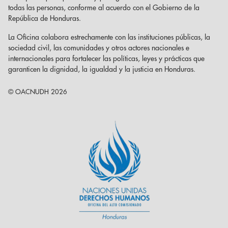
todas las personas, conforme al acuerdo con el Gobierno de la
República de Honduras.
La Oficina colabora estrechamente con las instituciones públicas, la
sociedad civil, las comunidades y otros actores nacionales e
internacionales para fortalecer las políticas, leyes y prácticas que
garanticen la dignidad, la igualdad y la justicia en Honduras.
© OACNUDH 2026