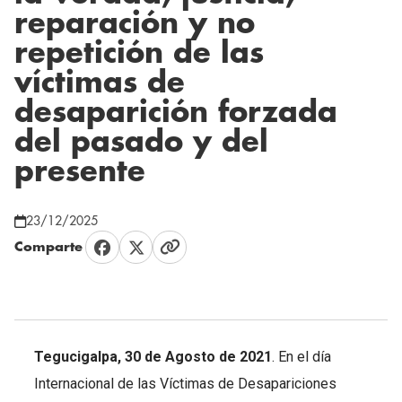
reparación y no
repetición de las
víctimas de
desaparición forzada
del pasado y del
presente
23/12/2025
Comparte
Tegucigalpa, 30 de Agosto de 2021
. En el día
Internacional de las Víctimas de Desapariciones