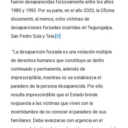
fueron desaparecidas forzosamente entre los años
1980 y 1993. Por su parte, en el año 2020, la Oficina
documentó, al menos, ocho víctimas de
desapariciones forzadas ocurridas en Tegucigalpa,
San Pedro Sula y Tela.
[1]
“La desaparición forzada es una violación múltiple
de derechos humanos que constituye un delito
continuado y permanente, además de
imprescriptible, mientras no se establezca el
paradero de la persona desaparecida. Por ello
resulta imprescindible que el Estado brinde
respuesta a las víctimas que viven con la
incertidumbre de no conocer el paradero de sus
familiares. Debe avanzarse con urgencia en el