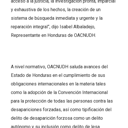
acceso a la justicia, la investigación pronta, imparcial
y exhaustiva de los hechos, la creación de un
sistema de búsqueda inmediata y urgente y la
reparación integral”, dijo Isabel Albaladejo,
Representante en Honduras de OACNUDH.
A nivel normativo, OACNUDH saluda avances del
Estado de Honduras en el cumplimiento de sus
obligaciones internacionales en la materia tales
como la adopción de la Convención Internacional
para la protección de todas las personas contra las
desapariciones forzadas, así como tipificación del
delito de desaparición forzosa como un delito
autónomo y su inclusión como delito de lesa