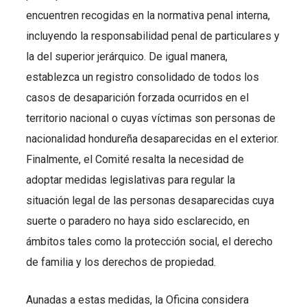
encuentren recogidas en la normativa penal interna,
incluyendo la responsabilidad penal de particulares y
la del superior jerárquico. De igual manera,
establezca un registro consolidado de todos los
casos de desaparición forzada ocurridos en el
territorio nacional o cuyas víctimas son personas de
nacionalidad hondureña desaparecidas en el exterior.
Finalmente, el Comité resalta la necesidad de
adoptar medidas legislativas para regular la
situación legal de las personas desaparecidas cuya
suerte o paradero no haya sido esclarecido, en
ámbitos tales como la protección social, el derecho
de familia y los derechos de propiedad.
Aunadas a estas medidas, la Oficina considera