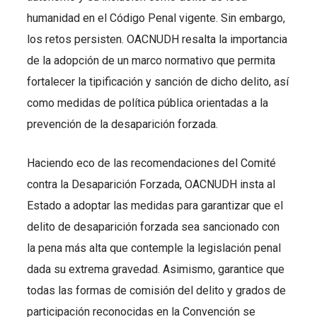
humanidad en el Código Penal vigente. Sin embargo,
los retos persisten. OACNUDH resalta la importancia
de la adopción de un marco normativo que permita
fortalecer la tipificación y sanción de dicho delito, así
como medidas de política pública orientadas a la
prevención de la desaparición forzada.
Haciendo eco de las recomendaciones del Comité
contra la Desaparición Forzada, OACNUDH insta al
Estado a adoptar las medidas para garantizar que el
delito de desaparición forzada sea sancionado con
la pena más alta que contemple la legislación penal
dada su extrema gravedad. Asimismo, garantice que
todas las formas de comisión del delito y grados de
participación reconocidas en la Convención se