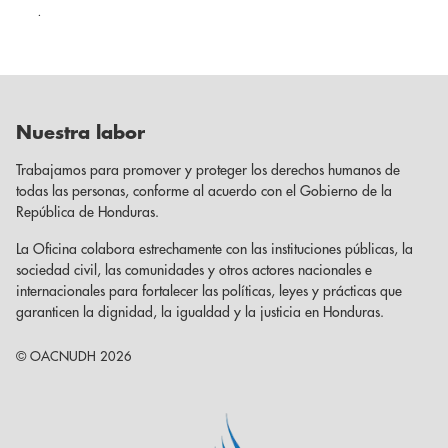
.
Nuestra labor
Trabajamos para promover y proteger los derechos humanos de
todas las personas, conforme al acuerdo con el Gobierno de la
República de Honduras.
La Oficina colabora estrechamente con las instituciones públicas, la
sociedad civil, las comunidades y otros actores nacionales e
internacionales para fortalecer las políticas, leyes y prácticas que
garanticen la dignidad, la igualdad y la justicia en Honduras.
© OACNUDH 2026