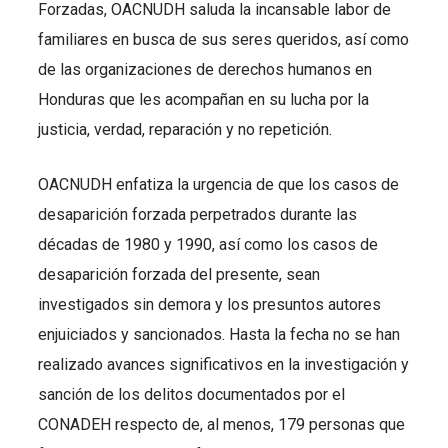
Forzadas, OACNUDH saluda la incansable labor de
familiares en busca de sus seres queridos, así como
de las organizaciones de derechos humanos en
Honduras que les acompañan en su lucha por la
justicia, verdad, reparación y no repetición.
OACNUDH enfatiza la urgencia de que los casos de
desaparición forzada perpetrados durante las
décadas de 1980 y 1990, así como los casos de
desaparición forzada del presente, sean
investigados sin demora y los presuntos autores
enjuiciados y sancionados. Hasta la fecha no se han
realizado avances significativos en la investigación y
sanción de los delitos documentados por el
CONADEH respecto de, al menos, 179 personas que