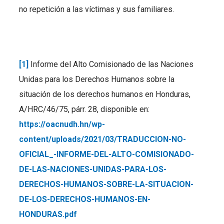
no repetición a las víctimas y sus familiares.
[1]
Informe del Alto Comisionado de las Naciones
Unidas para los Derechos Humanos sobre la
situación de los derechos humanos en Honduras,
A/HRC/46/75, párr. 28, disponible en:
https://oacnudh.hn/wp-
content/uploads/2021/03/TRADUCCION-NO-
OFICIAL_-INFORME-DEL-ALTO-COMISIONADO-
DE-LAS-NACIONES-UNIDAS-PARA-LOS-
DERECHOS-HUMANOS-SOBRE-LA-SITUACION-
DE-LOS-DERECHOS-HUMANOS-EN-
HONDURAS.pdf