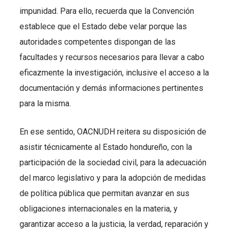
impunidad. Para ello, recuerda que la Convención
establece que el Estado debe velar porque las
autoridades competentes dispongan de las
facultades y recursos necesarios para llevar a cabo
eficazmente la investigación, inclusive el acceso a la
documentación y demás informaciones pertinentes
para la misma.
En ese sentido, OACNUDH reitera su disposición de
asistir técnicamente al Estado hondureño, con la
participación de la sociedad civil, para la adecuación
del marco legislativo y para la adopción de medidas
de política pública que permitan avanzar en sus
obligaciones internacionales en la materia, y
garantizar acceso a la justicia, la verdad, reparación y