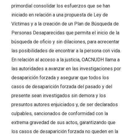
primordial consolidar los esfuerzos que se han
iniciado en relación a una propuesta de Ley de
Víctimas y a la creación de un Plan de Búsqueda de
Personas Desaparecidas que permita el inicio de la
búsqueda de oficio y sin dilaciones, para acrecentar
las posibilidades de encontrar a la persona con vida.
En relación al acceso a la justicia, OACNUDH llama a
las autoridades a avanzar en las investigaciones por
desaparición forzada y asegurar que todos los
casos de desaparición forzada del pasado y del
presente sean investigados sin demora y los
presuntos autores enjuiciados y, de ser declarados
culpables, sancionados de conformidad con la
extrema gravedad de sus actos, garantizando que
los casos de desaparición forzada no queden en la