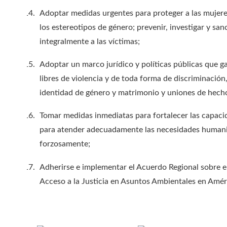
Adoptar medidas urgentes para proteger a las mujeres 
los estereotipos de género; prevenir, investigar y san
integralmente a las víctimas;
Adoptar un marco jurídico y políticas públicas que ga
libres de violencia y de toda forma de discriminación,
identidad de género y matrimonio y uniones de hech
Tomar medidas inmediatas para fortalecer las capaci
para atender adecuadamente las necesidades humanit
forzosamente;
Adherirse e implementar el Acuerdo Regional sobre el 
Acceso a la Justicia en Asuntos Ambientales en Améri