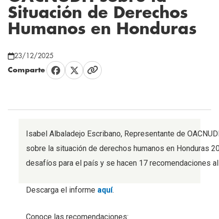
Situación de Derechos
Humanos en Honduras
23/12/2025
Comparte
Isabel Albaladejo Escribano, Representante de OACNUDH
sobre la situación de derechos humanos en Honduras 202
desafíos para el país y se hacen 17 recomendaciones a
Descarga el informe
aquí
.
Conoce las recomendaciones: