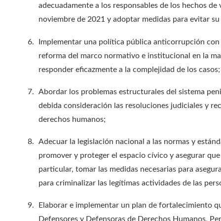
adecuadamente a los responsables de los hechos de vi
noviembre de 2021 y adoptar medidas para evitar su 
Implementar una política pública anticorrupción co
reforma del marco normativo e institucional en la ma
responder eficazmente a la complejidad de los casos;
Abordar los problemas estructurales del sistema pen
debida consideración las resoluciones judiciales y 
derechos humanos;
Adecuar la legislación nacional a las normas y está
promover y proteger el espacio cívico y asegurar que l
particular, tomar las medidas necesarias para asegura
para criminalizar las legítimas actividades de las p
Elaborar e implementar un plan de fortalecimiento q
Defensores y Defensoras de Derechos Humanos, Peri