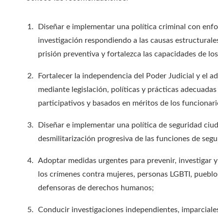
Diseñar e implementar una política criminal con enf
investigación respondiendo a las causas estructurales
prisión preventiva y fortalezca las capacidades de los
Fortalecer la independencia del Poder Judicial y el 
mediante legislación, políticas y prácticas adecuada
participativos y basados en méritos de los funcionario
Diseñar e implementar una política de seguridad ciu
desmilitarización progresiva de las funciones de segu
Adoptar medidas urgentes para prevenir, investigar y
los crímenes contra mujeres, personas LGBTI, pueblo
defensoras de derechos humanos;
Conducir investigaciones independientes, imparciales