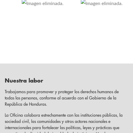
Nuestra labor
Trabajamos para promover y proteger los derechos humanos de
todas las personas, conforme al acuerdo con el Gobierno de la
República de Honduras.
La Oficina colabora estrechamente con las instituciones públicas, la
sociedad civil, las comunidades y otros actores nacionales e
internacionales para fortalecer las políticas, leyes y prácticas que