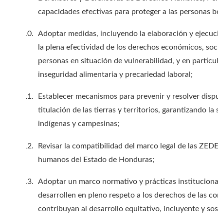
capacidades efectivas para proteger a las personas be
Adoptar medidas, incluyendo la elaboración y ejecuci
la plena efectividad de los derechos económicos, soci
personas en situación de vulnerabilidad, y en particu
inseguridad alimentaria y precariedad laboral;
Establecer mecanismos para prevenir y resolver dispu
titulación de las tierras y territorios, garantizando 
indígenas y campesinas;
Revisar la compatibilidad del marco legal de las ZED
humanos del Estado de Honduras;
Adoptar un marco normativo y prácticas instituciona
desarrollen en pleno respeto a los derechos de las 
contribuyan al desarrollo equitativo, incluyente y sos