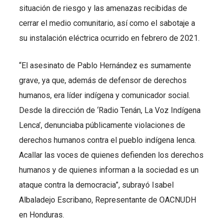
situación de riesgo y las amenazas recibidas de
cerrar el medio comunitario, así como el sabotaje a
su instalación eléctrica ocurrido en febrero de 2021.
“El asesinato de Pablo Hernández es sumamente
grave, ya que, además de defensor de derechos
humanos, era líder indígena y comunicador social.
Desde la dirección de ‘Radio Tenán, La Voz Indígena
Lenca’, denunciaba públicamente violaciones de
derechos humanos contra el pueblo indígena lenca.
Acallar las voces de quienes defienden los derechos
humanos y de quienes informan a la sociedad es un
ataque contra la democracia”, subrayó Isabel
Albaladejo Escribano, Representante de OACNUDH
en Honduras.