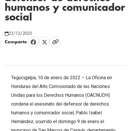
humanos y comunicador
social
23/12/2025
Comparte
Tegucigalpa, 10 de enero de 2022 – La Oficina en
Honduras del Alto Comisionado de las Naciones
Unidas para los Derechos Humanos (OACNUDH)
condena el asesinato del defensor de derechos
humanos y comunicador social, Pablo Isabel
Hernández, ocurrido el domingo 9 de enero el
municipio de San Marcos de Caiquín, departamento