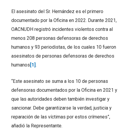
El asesinato del Sr. Hernández es el primero
documentado por la Oficina en 2022. Durante 2021,
OACNUDH registró incidentes violentos contra al
menos 208 personas defensoras de derechos
humanos y 93 periodistas, de los cuales 10 fueron
asesinatos de personas defensoras de derechos
humanos
[1]
.
“Este asesinato se suma a los 10 de personas
defensoras documentados por la Oficina en 2021 y
que las autoridades deben también investigar y
sancionar. Debe garantizarse la verdad, justicia y
reparación de las víctimas por estos crímenes”,
añadió la Representante.