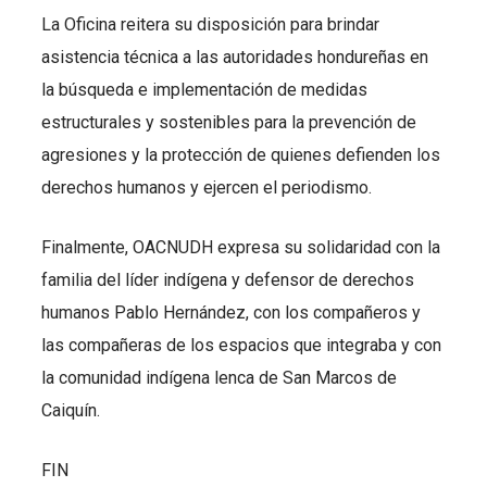
La Oficina reitera su disposición para brindar
asistencia técnica a las autoridades hondureñas en
la búsqueda e implementación de medidas
estructurales y sostenibles para la prevención de
agresiones y la protección de quienes defienden los
derechos humanos y ejercen el periodismo.
Finalmente, OACNUDH expresa su solidaridad con la
familia del líder indígena y defensor de derechos
humanos Pablo Hernández, con los compañeros y
las compañeras de los espacios que integraba y con
la comunidad indígena lenca de San Marcos de
Caiquín.
FIN