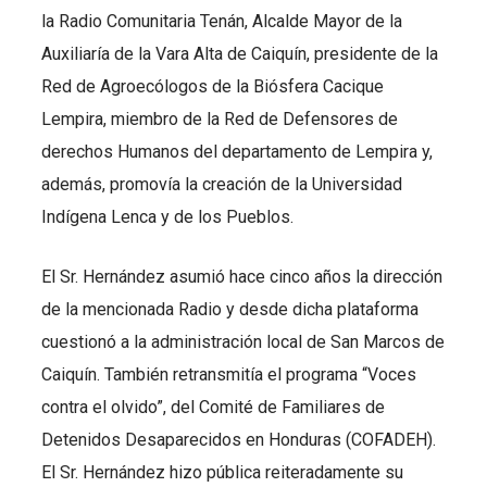
la Radio Comunitaria Tenán, Alcalde Mayor de la
Auxiliaría de la Vara Alta de Caiquín, presidente de la
Red de Agroecólogos de la Biósfera Cacique
Lempira, miembro de la Red de Defensores de
derechos Humanos del departamento de Lempira y,
además, promovía la creación de la Universidad
Indígena Lenca y de los Pueblos.
El Sr. Hernández asumió hace cinco años la dirección
de la mencionada Radio y desde dicha plataforma
cuestionó a la administración local de San Marcos de
Caiquín. También retransmitía el programa “Voces
contra el olvido”, del Comité de Familiares de
Detenidos Desaparecidos en Honduras (COFADEH).
El Sr. Hernández hizo pública reiteradamente su