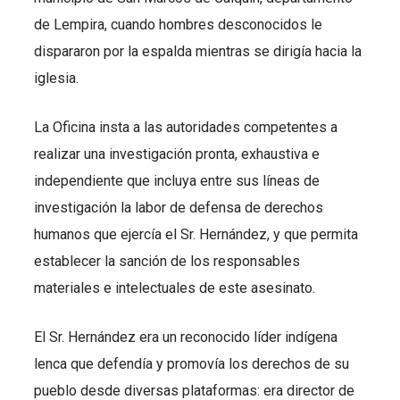
de Lempira, cuando hombres desconocidos le
dispararon por la espalda mientras se dirigía hacia la
iglesia.
La Oficina insta a las autoridades competentes a
realizar una investigación pronta, exhaustiva e
independiente que incluya entre sus líneas de
investigación la labor de defensa de derechos
humanos que ejercía el Sr. Hernández, y que permita
establecer la sanción de los responsables
materiales e intelectuales de este asesinato.
El Sr. Hernández era un reconocido líder indígena
lenca que defendía y promovía los derechos de su
pueblo desde diversas plataformas: era director de