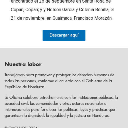
encontrado el 26 de septiembre en Santa Rosa de
Copán, Copán; y y Nelson García y Celenia Bonilla, el
21 de noviembre, en Guaimaca, Francisco Morazán.
Descargar aquí
Nuestra labor
Trabajamos para promover y proteger los derechos humanos de
todas las personas, conforme al acuerdo con el Gobierno de la
República de Honduras.
La Oficina colabora estrechamente con las instituciones públicas, la
sociedad civil, las comunidades y otros actores nacionales e
internacionales para fortalecer las políticas, leyes y prácticas que
garanticen la dignidad, la igualdad y la justicia en Honduras.