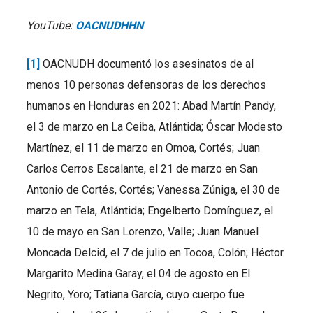
YouTube:
OACNUDHHN
[1]
OACNUDH documentó los asesinatos de al
menos 10 personas defensoras de los derechos
humanos en Honduras en 2021: Abad Martín Pandy,
el 3 de marzo en La Ceiba, Atlántida; Óscar Modesto
Martínez, el 11 de marzo en Omoa, Cortés; Juan
Carlos Cerros Escalante, el 21 de marzo en San
Antonio de Cortés, Cortés; Vanessa Zúniga, el 30 de
marzo en Tela, Atlántida; Engelberto Domínguez, el
10 de mayo en San Lorenzo, Valle; Juan Manuel
Moncada Delcid, el 7 de julio en Tocoa, Colón; Héctor
Margarito Medina Garay, el 04 de agosto en El
Negrito, Yoro; Tatiana García, cuyo cuerpo fue