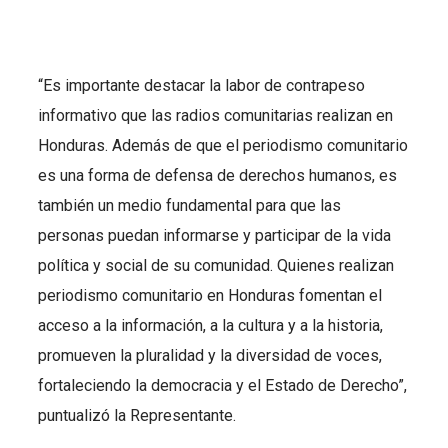
“Es importante destacar la labor de contrapeso
informativo que las radios comunitarias realizan en
Honduras. Además de que el periodismo comunitario
es una forma de defensa de derechos humanos, es
también un medio fundamental para que las
personas puedan informarse y participar de la vida
política y social de su comunidad. Quienes realizan
periodismo comunitario en Honduras fomentan el
acceso a la información, a la cultura y a la historia,
promueven la pluralidad y la diversidad de voces,
fortaleciendo la democracia y el Estado de Derecho”,
puntualizó la Representante.