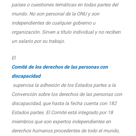
países o cuestiones temáticas en todas partes del
mundo. No son personal de la ONU y son
independientes de cualquier gobierno u
organización. Sirven a título individual y no reciben
un salario por su trabajo.
El
Comité de los derechos de las personas con
discapacidad
supervisa la adhesión de los Estados partes a la
Convención sobre los derechos de las personas con
discapacidad, que hasta la fecha cuenta con 182
Estados partes. El Comité está integrado por 18
miembros que son expertos independientes en
derechos humanos procedentes de todo el mundo,