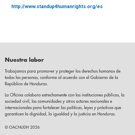
http://www.standup4humanrights.org/es
Nuestra labor
Trabajamos para promover y proteger los derechos humanos de
todas las personas, conforme al acuerdo con el Gobierno de la
República de Honduras.
La Oficina colabora estrechamente con las instituciones públicas, la
sociedad civil, las comunidades y otros actores nacionales e
internacionales para fortalecer las políticas, leyes y prácticas que
garanticen la dignidad, la igualdad y la justicia en Honduras.
© OACNUDH 2026