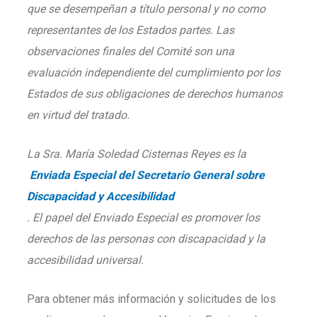
que se desempeñan a título personal y no como
representantes de los Estados partes. Las
observaciones finales del Comité son una
evaluación independiente del cumplimiento por los
Estados de sus obligaciones de derechos humanos
en virtud del tratado.
La Sra. María Soledad Cisternas Reyes es la
Enviada Especial del Secretario General sobre
Discapacidad y Accesibilidad
. El papel del Enviado Especial es promover los
derechos de las personas con discapacidad y la
accesibilidad universal.
Para obtener más información y solicitudes de los