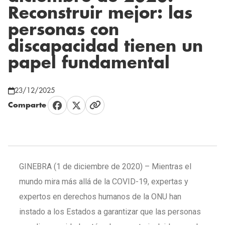
Reconstruir mejor: las
personas con
discapacidad tienen un
papel fundamental
23/12/2025
Comparte
GINEBRA (1 de diciembre de 2020) – Mientras el
mundo mira más allá de la COVID-19, expertas y
expertos en derechos humanos de la ONU han
instado a los Estados a garantizar que las personas