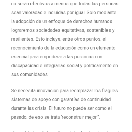
no serán efectivos a menos que todas las personas
sean valoradas e incluidas por igual. Solo mediante
la adopción de un enfoque de derechos humanos
lograremos sociedades equitativas, sostenibles y
resilientes. Esto incluye, entre otros puntos, el
reconocimiento de la educación como un elemento
esencial para empoderar a las personas con
discapacidad e integrarlas social y políticamente en
sus comunidades.
Se necesita innovación para reemplazar los frágiles
sistemas de apoyo con garantías de continuidad
durante las crisis. El futuro no puede ser como el
pasado; de eso se trata ‘reconstruir mejor’”.