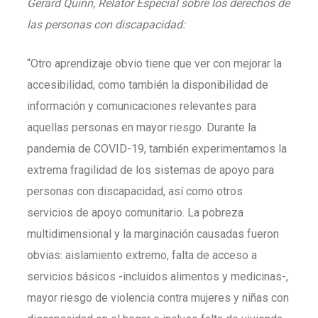
Gerard Quinn, Relator Especial sobre los derechos de
las personas con discapacidad:
“Otro aprendizaje obvio tiene que ver con mejorar la
accesibilidad, como también la disponibilidad de
información y comunicaciones relevantes para
aquellas personas en mayor riesgo. Durante la
pandemia de COVID-19, también experimentamos la
extrema fragilidad de los sistemas de apoyo para
personas con discapacidad, así como otros
servicios de apoyo comunitario. La pobreza
multidimensional y la marginación causadas fueron
obvias: aislamiento extremo, falta de acceso a
servicios básicos -incluidos alimentos y medicinas-,
mayor riesgo de violencia contra mujeres y niñas con