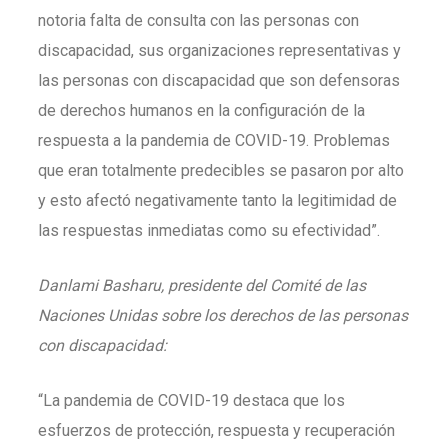
notoria falta de consulta con las personas con
discapacidad, sus organizaciones representativas y
las personas con discapacidad que son defensoras
de derechos humanos en la configuración de la
respuesta a la pandemia de COVID-19. Problemas
que eran totalmente predecibles se pasaron por alto
y esto afectó negativamente tanto la legitimidad de
las respuestas inmediatas como su efectividad”.
Danlami Basharu, presidente del Comité de las
Naciones Unidas sobre los derechos de las personas
con discapacidad:
“La pandemia de COVID-19 destaca que los
esfuerzos de protección, respuesta y recuperación