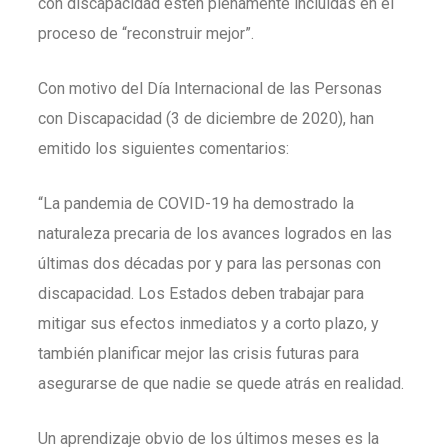
con discapacidad estén plenamente incluidas en el
proceso de “reconstruir mejor”.
Con motivo del Día Internacional de las Personas
con Discapacidad (3 de diciembre de 2020), han
emitido los siguientes comentarios:
“La pandemia de COVID-19 ha demostrado la
naturaleza precaria de los avances logrados en las
últimas dos décadas por y para las personas con
discapacidad. Los Estados deben trabajar para
mitigar sus efectos inmediatos y a corto plazo, y
también planificar mejor las crisis futuras para
asegurarse de que nadie se quede atrás en realidad.
Un aprendizaje obvio de los últimos meses es la