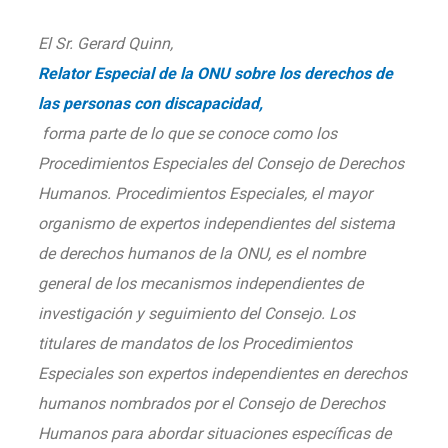
El Sr. Gerard Quinn,
Relator Especial de la ONU sobre los derechos de
las personas con discapacidad,
forma parte de lo que se conoce como los
Procedimientos Especiales del Consejo de Derechos
Humanos. Procedimientos Especiales, el mayor
organismo de expertos independientes del sistema
de derechos humanos de la ONU, es el nombre
general de los mecanismos independientes de
investigación y seguimiento del Consejo. Los
titulares de mandatos de los Procedimientos
Especiales son expertos independientes en derechos
humanos nombrados por el Consejo de Derechos
Humanos para abordar situaciones específicas de