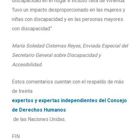
discapacidad en el hogar e incluso falta de vivienda.
Tuvo un impacto desproporcionado en las mujeres y
niñas con discapacidad y en las personas mayores
con discapacidad”.
María Soledad Cisternas Reyes, Enviada Especial del
Secretario General sobre Discapacidad y
Accesibilidad.
Estos comentarios cuentan con el respaldo de más
de treinta
expertos y expertas independientes del Consejo
de Derechos Humanos
de las Naciones Unidas.
FIN