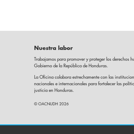
Nuestra labor
Trabajamos para promover y proteger los derechos h
Gobierno de la República de Honduras.
La Oficina colabora estrechamente con las institucion
nacionales e internacionales para fortalecer las políti
justicia en Honduras.
© OACNUDH 2026