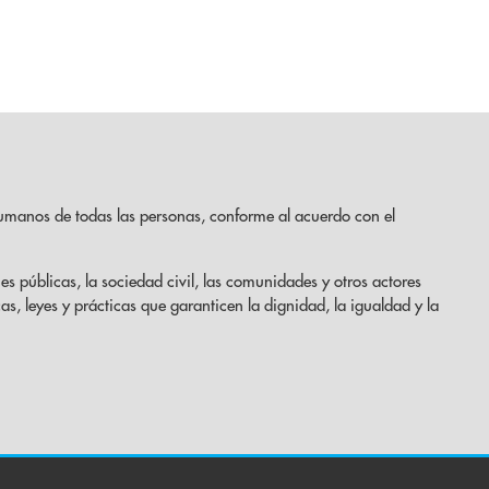
umanos de todas las personas, conforme al acuerdo con el
es públicas, la sociedad civil, las comunidades y otros actores
cas, leyes y prácticas que garanticen la dignidad, la igualdad y la