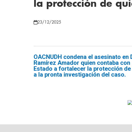
la protección de qu
23/12/2025
OACNUDH condena el asesinato en Da
Ramírez Amador quien contaba con m
Estado a fortalecer la protección de 
a la pronta investigación del caso.