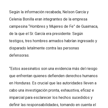
Según la información recabada, Nelson García y
Celenia Bonilla eran integrantes de la empresa
campesina “Hombres y Mujeres de Fe” de Guaimaca,
de la que el Sr. García era presidente. Según
testigos, tres hombres armados habrían ingresado y
disparado letalmente contra las personas
defensoras.
“Estos asesinatos son una evidencia más del riesgo
que enfrentan quienes defienden derechos humanos
en Honduras. Es crucial que las autoridades lleven a
cabo una investigación pronta, exhaustiva, eficaz e
imparcial para esclarecer los hechos sucedidos y
definir las responsabilidades, tomando en cuenta el