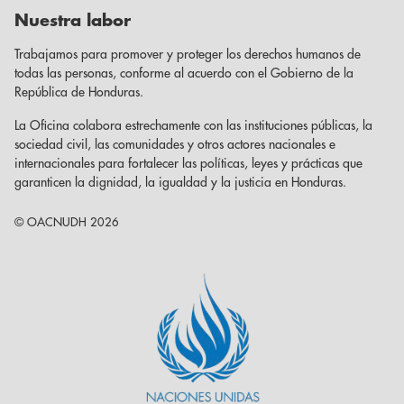
Nuestra labor
Trabajamos para promover y proteger los derechos humanos de
todas las personas, conforme al acuerdo con el Gobierno de la
República de Honduras.
La Oficina colabora estrechamente con las instituciones públicas, la
sociedad civil, las comunidades y otros actores nacionales e
internacionales para fortalecer las políticas, leyes y prácticas que
garanticen la dignidad, la igualdad y la justicia en Honduras.
© OACNUDH 2026