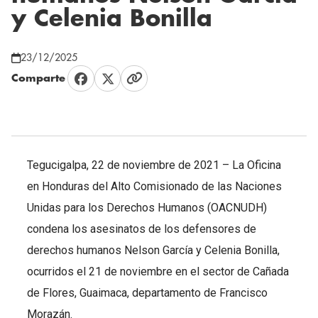
y Celenia Bonilla
23/12/2025
Comparte
Tegucigalpa, 22 de noviembre de 2021 – La Oficina
en Honduras del Alto Comisionado de las Naciones
Unidas para los Derechos Humanos (OACNUDH)
condena los asesinatos de los defensores de
derechos humanos Nelson García y Celenia Bonilla,
ocurridos el 21 de noviembre en el sector de Cañada
de Flores, Guaimaca, departamento de Francisco
Morazán.