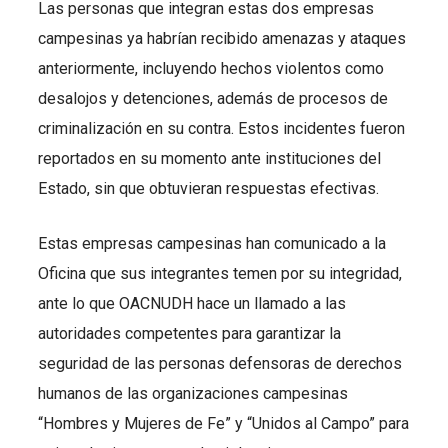
Las personas que integran estas dos empresas
campesinas ya habrían recibido amenazas y ataques
anteriormente, incluyendo hechos violentos como
desalojos y detenciones, además de procesos de
criminalización en su contra. Estos incidentes fueron
reportados en su momento ante instituciones del
Estado, sin que obtuvieran respuestas efectivas.
Estas empresas campesinas han comunicado a la
Oficina que sus integrantes temen por su integridad,
ante lo que OACNUDH hace un llamado a las
autoridades competentes para garantizar la
seguridad de las personas defensoras de derechos
humanos de las organizaciones campesinas
“Hombres y Mujeres de Fe” y “Unidos al Campo” para