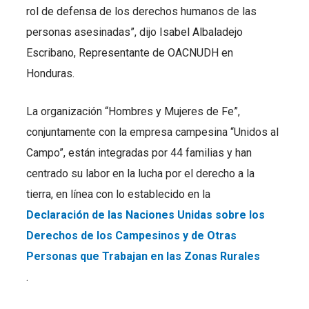
rol de defensa de los derechos humanos de las
personas asesinadas”, dijo Isabel Albaladejo
Escribano, Representante de OACNUDH en
Honduras.
La organización “Hombres y Mujeres de Fe”,
conjuntamente con la empresa campesina “Unidos al
Campo”, están integradas por 44 familias y han
centrado su labor en la lucha por el derecho a la
tierra, en línea con lo establecido en la
Declaración de las Naciones Unidas sobre los
Derechos de los Campesinos y de Otras
Personas que Trabajan en las Zonas Rurales
.