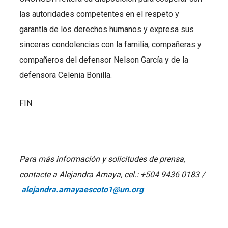
las autoridades competentes en el respeto y
garantía de los derechos humanos y expresa sus
sinceras condolencias con la familia, compañeras y
compañeros del defensor Nelson García y de la
defensora Celenia Bonilla.
FIN
Para más información y solicitudes de prensa,
contacte a Alejandra Amaya, cel.: +504 9436 0183 /
alejandra.amayaescoto1@un.org