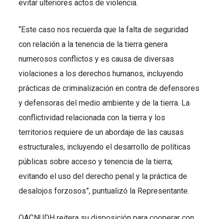
evitar ulteriores actos de violencia.
“Este caso nos recuerda que la falta de seguridad
con relación a la tenencia de la tierra genera
numerosos conflictos y es causa de diversas
violaciones a los derechos humanos, incluyendo
prácticas de criminalización en contra de defensores
y defensoras del medio ambiente y de la tierra. La
conflictividad relacionada con la tierra y los
territorios requiere de un abordaje de las causas
estructurales, incluyendo el desarrollo de políticas
públicas sobre acceso y tenencia de la tierra;
evitando el uso del derecho penal y la práctica de
desalojos forzosos”, puntualizó la Representante.
OACNUDH reitera su disposición para cooperar con