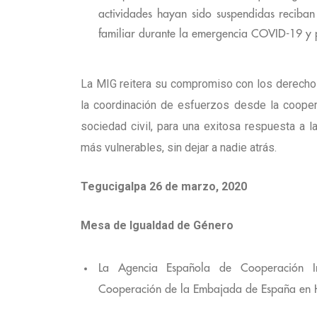
actividades hayan sido suspendidas reciban
familiar durante la emergencia COVID-19 y p
La MIG reitera su compromiso con los derechos
la coordinación de esfuerzos desde la coopera
sociedad civil, para una exitosa respuesta a 
más vulnerables, sin dejar a nadie atrás.
Tegucigalpa 26 de marzo, 2020
Mesa de Igualdad de Género
La Agencia Española de Cooperación Int
Cooperación de la Embajada de España en 