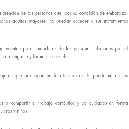
a atención de las personas que, por su condición de embarazo,
sonas adultas mayores, no puedan acceder a sus tratamientos
mplementen para cuidadoras de las personas infectadas por el
 un lenguaje y formato accesible.
ujeres que participan en la atención de la pandemia en las
ias a compartir el trabajo doméstico y de cuidados en forma
ujeres y niñas;