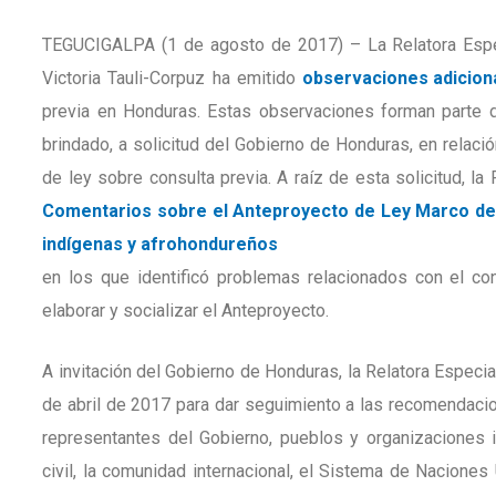
TEGUCIGALPA (1 de agosto de 2017) – La Relatora Espec
Victoria Tauli-Corpuz ha emitido
observaciones adicion
previa en Honduras. Estas observaciones forman parte de
brindado, a solicitud del Gobierno de Honduras, en relac
de ley sobre consulta previa. A raíz de esta solicitud, l
Comentarios sobre el Anteproyecto de Ley Marco de c
indígenas y afrohondureños
en los que identificó problemas relacionados con el co
elaborar y socializar el Anteproyecto.
A invitación del Gobierno de Honduras, la Relatora Especia
de abril de 2017 para dar seguimiento a las recomendaci
representantes del Gobierno, pueblos y organizaciones i
civil, la comunidad internacional, el Sistema de Naciones 