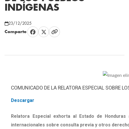
INDÍGENAS
23/12/2025
Comparte
COMUNICADO DE LA RELATORA ESPECIAL SOBRE LO
Descargar
Relatora Especial exhorta al Estado de Honduras
internacionales sobre consulta previa y otros derec