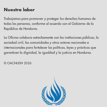
Nuestra labor
Trabajamos para promover y proteger los derechos humanos de
todas las personas, conforme al acuerdo con el Gobierno de la
República de Honduras.
La Oficina colabora estrechamente con las instituciones públicas, la
sociedad civil, las comunidades y otros actores nacionales e
internacionales para fortalecer las políticas, leyes y prácticas que
garanticen la dignidad, la igualdad y la justicia en Honduras.
© OACNUDH 2026