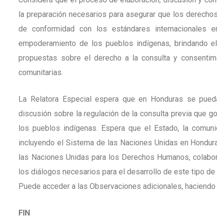
la preparación necesarios para asegurar que los derecho
de conformidad con los estándares internacionales e
empoderamiento de los pueblos indígenas, brindando el
propuestas sobre el derecho a la consulta y consentim
comunitarias.
La Relatora Especial espera que en Honduras se pueda
discusión sobre la regulación de la consulta previa que 
los pueblos indígenas. Espera que el Estado, la comunid
incluyendo el Sistema de las Naciones Unidas en Honduras
las Naciones Unidas para los Derechos Humanos, colabore
los diálogos necesarios para el desarrollo de este tipo de i
Puede acceder a las Observaciones adicionales, haciendo
FIN