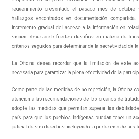
requerimiento presentado el pasado mes de octubre so
hallazgos encontrados en documentación compartida, 
incremento gradual del acceso a la información en relaci
siguen observando fuertes desafíos en materia de transp
criterios seguidos para determinar de la secretividad de la
La Oficina desea recordar que la limitación de este 
necesaria para garantizar la plena efectividad de la partici
Como parte de las medidas de no repetición, la Oficina 
atención a las recomendaciones de los órganos de tratad
adopte las medidas que permitan superar las debilidade
país para que los pueblos indígenas puedan tener un acc
judicial de sus derechos, incluyendo la protección de sus te