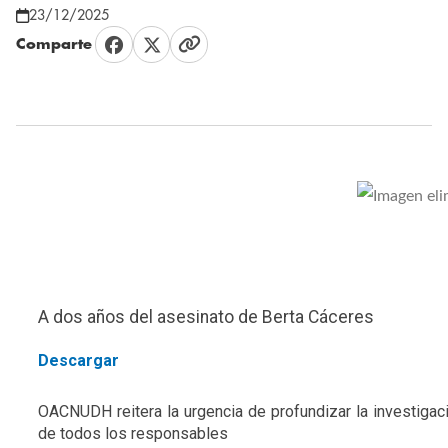
23/12/2025
Comparte
A dos años del asesinato de Berta Cáceres
Descargar
OACNUDH reitera la urgencia de profundizar la investigaci
de todos los responsables