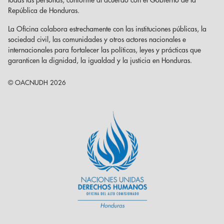
República de Honduras.
La Oficina colabora estrechamente con las instituciones públicas, la
sociedad civil, las comunidades y otros actores nacionales e
internacionales para fortalecer las políticas, leyes y prácticas que
garanticen la dignidad, la igualdad y la justicia en Honduras.
© OACNUDH 2026