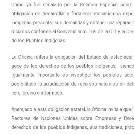
Como ya fue señalado por la Relatora Especial sobre 
obligación de desarrollar y fortalecer mecanismos esp
indígenas presentar sus demandas y obtener una reparació
recursos conforme al Convenio núm. 169 de la OIT y la De
de los Pueblos Indígenas.
La Oficina reitera la obligación del Estado de establecer
goce de los derechos de los pueblos indígenas, siendo la
Igualmente importante es investigar los posibles act
posibilitado la adjudicación de recursos naturales en de
libre, previo e informado.
Aparejado a esta obligación estatal, la Oficina invita a q
Rectores de Naciones Unidas sobre Empresas y Derec
derechos de los pueblos indígenas, sus tradiciones, prác