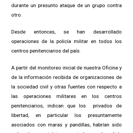
durante un presunto ataque de un grupo contra
otro.
Desde entonces, se han desarrollado
operaciones de la policía militar en todos los
centros penitenciarios del país.
A partir del monitoreo inicial de nuestra Oficina y
de la información recibida de organizaciones de
la sociedad civil y otras fuentes con respecto a
las operaciones militares en los centros
penitenciarios, indican que los privados de
libertad, en particular los presuntamente
asociados con maras y pandillas, habrían sido