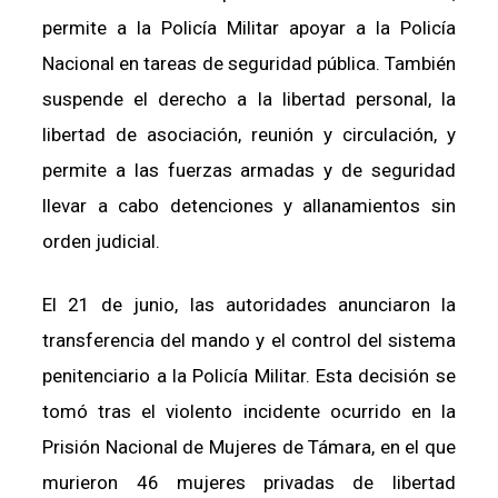
permite a la Policía Militar apoyar a la Policía
Nacional en tareas de seguridad pública. También
suspende el derecho a la libertad personal, la
libertad de asociación, reunión y circulación, y
permite a las fuerzas armadas y de seguridad
llevar a cabo detenciones y allanamientos sin
orden judicial.
El 21 de junio, las autoridades anunciaron la
transferencia del mando y el control del sistema
penitenciario a la Policía Militar. Esta decisión se
tomó tras el violento incidente ocurrido en la
Prisión Nacional de Mujeres de Támara, en el que
murieron 46 mujeres privadas de libertad