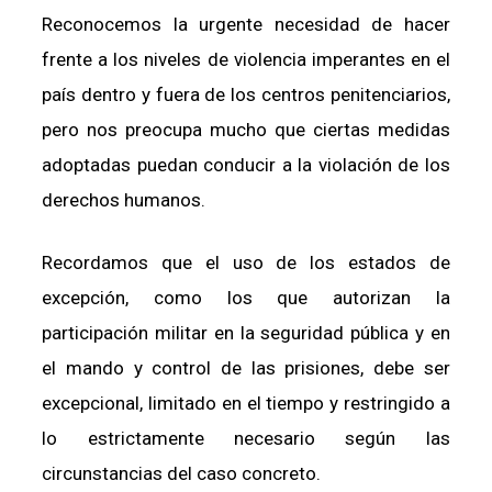
Reconocemos la urgente necesidad de hacer
frente a los niveles de violencia imperantes en el
país dentro y fuera de los centros penitenciarios,
pero nos preocupa mucho que ciertas medidas
adoptadas puedan conducir a la violación de los
derechos humanos.
Recordamos que el uso de los estados de
excepción, como los que autorizan la
participación militar en la seguridad pública y en
el mando y control de las prisiones, debe ser
excepcional, limitado en el tiempo y restringido a
lo estrictamente necesario según las
circunstancias del caso concreto.