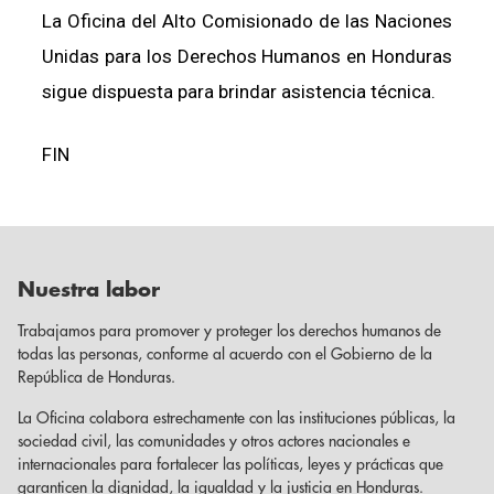
La Oficina del Alto Comisionado de las Naciones
Unidas para los Derechos Humanos en Honduras
sigue dispuesta para brindar asistencia técnica.
FIN
Nuestra labor
Trabajamos para promover y proteger los derechos humanos de
todas las personas, conforme al acuerdo con el Gobierno de la
República de Honduras.
La Oficina colabora estrechamente con las instituciones públicas, la
sociedad civil, las comunidades y otros actores nacionales e
internacionales para fortalecer las políticas, leyes y prácticas que
garanticen la dignidad, la igualdad y la justicia en Honduras.