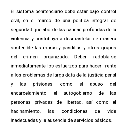
El sistema penitenciario debe estar bajo control
civil, en el marco de una política integral de
seguridad que aborde las causas profundas de la
violencia y contribuya a desmantelar de manera
sostenible las maras y pandillas y otros grupos
del crimen organizado. Deben redoblarse
inmediatamente los esfuerzos para hacer frente
a los problemas de larga data de la justicia penal
y las prisiones, como el abuso del
encarcelamiento, el autogobierno de las
personas privadas de libertad, así como el
hacinamiento, las condiciones de vida
inadecuadas y la ausencia de servicios básicos.