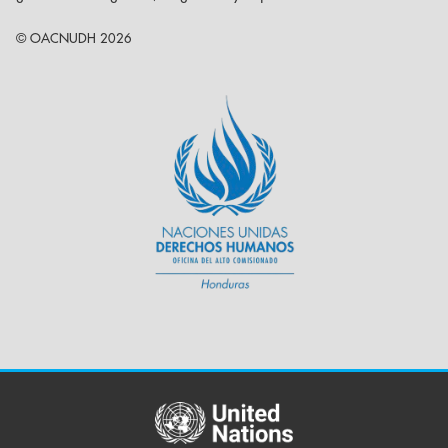
© OACNUDH 2026