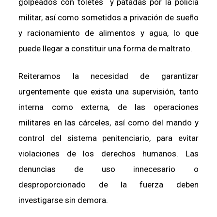
golpeados con toletes y patadas por la policía
militar, así como sometidos a privación de sueño
y racionamiento de alimentos y agua, lo que
puede llegar a constituir una forma de maltrato.
Reiteramos la necesidad de garantizar
urgentemente que exista una supervisión, tanto
interna como externa, de las operaciones
militares en las cárceles, así como del mando y
control del sistema penitenciario, para evitar
violaciones de los derechos humanos. Las
denuncias de uso innecesario o
desproporcionado de la fuerza deben
investigarse sin demora.