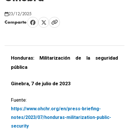
23/12/2025
Comparte
Honduras: Militarización de la seguridad
pública
Ginebra, 7 de julio de 2023
Fuente:
https://www.ohchr.org/en/press-briefing-
notes/2023/07/honduras-militarization-public-
security