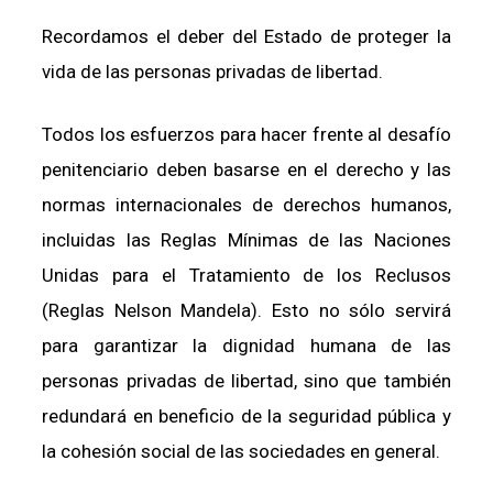
Recordamos el deber del Estado de proteger la
vida de las personas privadas de libertad.
Todos los esfuerzos para hacer frente al desafío
penitenciario deben basarse en el derecho y las
normas internacionales de derechos humanos,
incluidas las Reglas Mínimas de las Naciones
Unidas para el Tratamiento de los Reclusos
(Reglas Nelson Mandela). Esto no sólo servirá
para garantizar la dignidad humana de las
personas privadas de libertad, sino que también
redundará en beneficio de la seguridad pública y
la cohesión social de las sociedades en general.