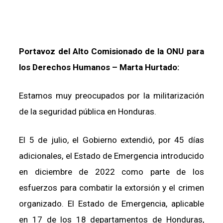
Portavoz del Alto Comisionado de la ONU para
los Derechos Humanos – Marta Hurtado:
Estamos muy preocupados por la militarización
de la seguridad pública en Honduras.
El 5 de julio, el Gobierno extendió, por 45 días
adicionales, el Estado de Emergencia introducido
en diciembre de 2022 como parte de los
esfuerzos para combatir la extorsión y el crimen
organizado. El Estado de Emergencia, aplicable
en 17 de los 18 departamentos de Honduras,