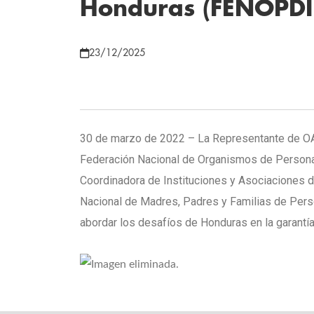
Honduras (FENOPDI
23/12/2025
30 de marzo de 2022 – La Representante de OAC
Federación Nacional de Organismos de Person
Coordinadora de Instituciones y Asociaciones d
Nacional de Madres, Padres y Familias de Pe
abordar los desafíos de Honduras en la garant