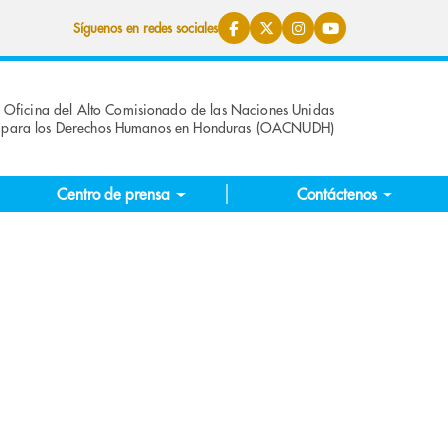
Síguenos en redes sociales
Oficina del Alto Comisionado de las Naciones Unidas
para los Derechos Humanos en Honduras (OACNUDH)
Centro de prensa
Contáctenos