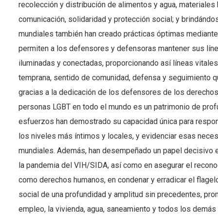
recolección y distribución de alimentos y agua, materiales
comunicación, solidaridad y protección social; y brindánd
mundiales también han creado prácticas óptimas mediante 
permiten a los defensores y defensoras mantener sus líne
iluminadas y conectadas, proporcionando así líneas vitale
temprana, sentido de comunidad, defensa y seguimiento qu
gracias a la dedicación de los defensores de los derech
personas LGBT en todo el mundo es un patrimonio de profu
esfuerzos han demostrado su capacidad única para respond
los niveles más íntimos y locales, y evidenciar esas nece
mundiales. Además, han desempeñado un papel decisivo en
la pandemia del VIH/SIDA, así como en asegurar el recon
como derechos humanos, en condenar y erradicar el flagelo 
social de una profundidad y amplitud sin precedentes, prom
empleo, la vivienda, agua, saneamiento y todos los demás