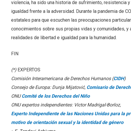
violencia, ha sido una historia de sufrimiento, resistencia y 
igualdad frente a la adversidad. Durante la pandemia de 
estatales para que escuchen las preocupaciones particula
conocimientos sobre sus propias vidas y comunidades, y a
realidades de libertad e igualdad para la humanidad.
FIN
(*)
EXPERTOS
Comisión Interamericana de Derechos Humanos (
CIDH
)
Consejo de Europa: Dunja Mijatović,
Comisario de Derec
ONU
Comité de los Derechos del Niño
ONU expertos independientes: Victor Madrigal-Borloz,
Experto Independiente de las Naciones Unidas para la pro
motivo de orientación sexual y la identidad de género