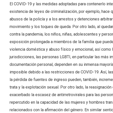
El COVID-19 y las medidas adoptadas para contenerlo inten
existencia de leyes de criminalización, por ejemplo, hace
abusos de la policía y a los arrestos y detenciones arbitra
movimiento y los toques de queda. Por otro lado, al quedar
contra la pandemia, los niños, niñas, adolescentes y per
exposición prolongada a miembros de la familia que puede
violencia doméstica y abuso físico y emocional, así como 
jurisdicciones, las personas LGBTI, en particular las más 
documentación personal, dependen en su inmensa mayoría d
imposible debido a las restricciones de COVID-19. Así, 
la pérdida de fuentes de ingreso pueden, también, incremen
trata y la explotación sexual. Por otro lado, la reasignació
exacerbado la escasez de antirretrovirales para las person
repercutido en la capacidad de las mujeres y hombres trans
relacionados con la afirmación del género. En similar senti