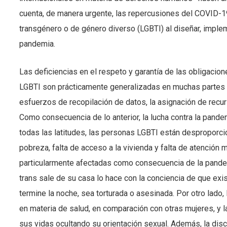
cuenta, de manera urgente, las repercusiones del COVID-19
transgénero o de género diverso (LGBTI) al diseñar, implem
pandemia.
Las deficiencias en el respeto y garantía de las obligacio
LGBTI son prácticamente generalizadas en muchas partes d
esfuerzos de recopilación de datos, la asignación de recur
Como consecuencia de lo anterior, la lucha contra la pande
todas las latitudes, las personas LGBTI están desproporc
pobreza, falta de acceso a la vivienda y falta de atención 
particularmente afectadas como consecuencia de la pande
trans sale de su casa lo hace con la conciencia de que exi
termine la noche, sea torturada o asesinada. Por otro lado
en materia de salud, en comparación con otras mujeres, y 
sus vidas ocultando su orientación sexual. Además, la dis