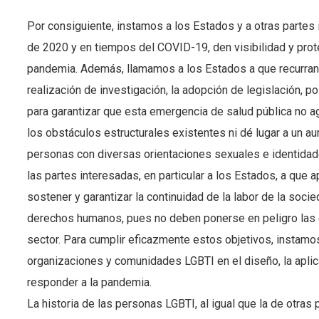
Por consiguiente, instamos a los Estados y a otras partes
de 2020 y en tiempos del COVID-19, den visibilidad y prot
pandemia. Además, llamamos a los Estados a que recurran
realización de investigación, la adopción de legislación, po
para garantizar que esta emergencia de salud pública no a
los obstáculos estructurales existentes ni dé lugar a un au
personas con diversas orientaciones sexuales e identidad
las partes interesadas, en particular a los Estados, a que
sostener y garantizar la continuidad de la labor de la soci
derechos humanos, pues no deben ponerse en peligro las
sector. Para cumplir eficazmente estos objetivos, instamo
organizaciones y comunidades LGBTI en el diseño, la aplic
responder a la pandemia.
La historia de las personas LGBTI, al igual que la de otras