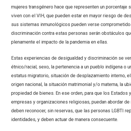
mujeres transgénero hace que representen un porcentaje si
viven con el VIH, que pueden estar en mayor riesgo de de
sus sistemas inmunológicos pueden verse comprometidos. S
discriminación contra estas personas serán obstáculos q
plenamente el impacto de la pandemia en ellas.
Estas experiencias de desigualdad y discriminación se ven 
étnico/racial, sexo, la pertenencia a un pueblo indígena o u
estatus migratorio, situación de desplazamiento interno, el i
origen nacional, la situación matrimonial y/o materna, la ubi
propiedad de bienes. En ese orden, para que los Estados y
empresas y organizaciones religiosas, puedan abordar de m
deben reconocer, sin reservas, que las personas LGBTI re
identidades, y deben actuar de manera consecuente.