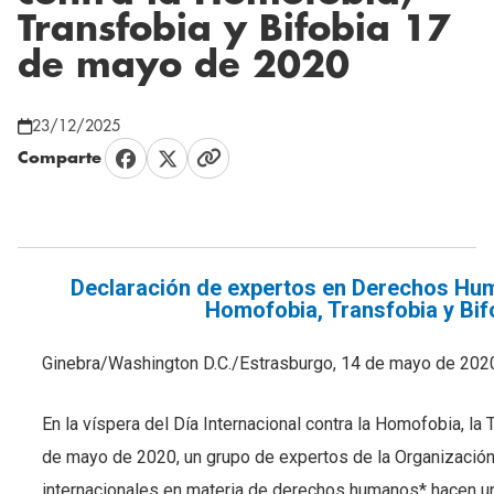
Transfobia y Bifobia 17
de mayo de 2020
23/12/2025
Comparte
Declaración de expertos en Derechos Huma
Homofobia, Transfobia y Bif
Ginebra/Washington D.C./Estrasburgo, 14 de mayo de 20
En la víspera del Día Internacional contra la Homofobia, la
de mayo de 2020, un grupo de expertos de la Organización
internacionales en materia de derechos humanos* hacen un