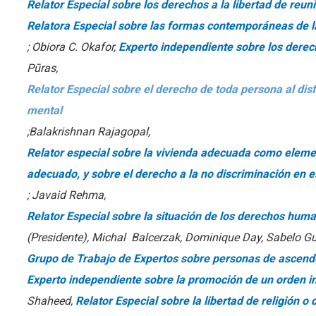
Relator Especial sobre los derechos a la libertad de reun
Relatora Especial sobre las formas contemporáneas de la
; Obiora C. Okafor,
Experto independiente sobre los derec
Pūras,
Relator Especial sobre el derecho de toda persona al disfr
mental
;Balakrishnan Rajagopal,
Relator especial sobre la vivienda adecuada como elemen
adecuado, y sobre el derecho a la no discriminación en e
; Javaid Rehma,
Relator Especial sobre la situación de los derechos huma
(Presidente), Michal Balcerzak, Dominique Day, Sabelo Gu
Grupo de Trabajo de Expertos sobre personas de ascend
Experto independiente sobre la promoción de un orden in
Shaheed,
Relator Especial sobre la libertad de religión o