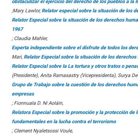
obstaculizar el ejercicio del derecho de los pueblos a la 
;Mary Lawlor,
Relator especial sobre la situación de los
Relator Especial sobre la situación de los derechos huma
1967
; Claudia Mahler,
Experta independiente sobre el disfrute de todos los d
Mari,
Relator Especial sobre la situación de los derecho
Relator Especial sobre la La tortura y otros tratos o pe
(Presidente), Anita Ramasastry (Vicepresidenta), Surya D
Grupo de Trabajo sobre la cuestión de los derechos hum
empresas
; Fionnuala D. Ní Aoláin,
Relatora Especial sobre la promoción y la protección de 
fundamentales en la lucha contra el terrorismo
; Clement Nyaletsossi Voule,