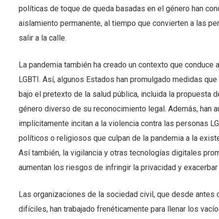
políticas de toque de queda basadas en el género han con
aislamiento permanente, al tiempo que convierten a las per
salir a la calle.
La pandemia también ha creado un contexto que conduce a 
LGBTI. Así, algunos Estados han promulgado medidas que 
bajo el pretexto de la salud pública, incluida la propuesta
género diverso de su reconocimiento legal. Además, han a
implícitamente incitan a la violencia contra las personas L
políticos o religiosos que culpan de la pandemia a la exi
Así también, la vigilancia y otras tecnologías digitales p
aumentan los riesgos de infringir la privacidad y exacerbar
Las organizaciones de la sociedad civil, que desde antes 
difíciles, han trabajado frenéticamente para llenar los vací