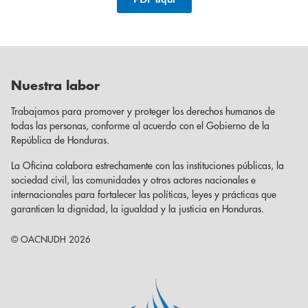
Nuestra labor
Trabajamos para promover y proteger los derechos humanos de
todas las personas, conforme al acuerdo con el Gobierno de la
República de Honduras.
La Oficina colabora estrechamente con las instituciones públicas, la
sociedad civil, las comunidades y otros actores nacionales e
internacionales para fortalecer las políticas, leyes y prácticas que
garanticen la dignidad, la igualdad y la justicia en Honduras.
© OACNUDH 2026