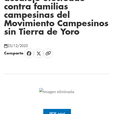
contra familias
campesinas del
Movimiento Campesinos
sin Tierra de Yoro
23/12/2025
Comparte
PDF aquí