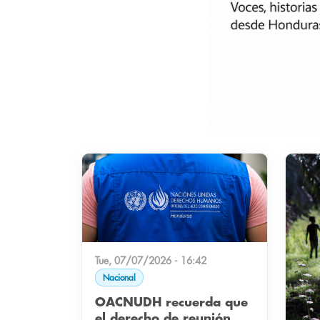
Tue, 07/07/2026 - 16:42
Nacional
OACNUDH recuerda que
el derecho de reunión