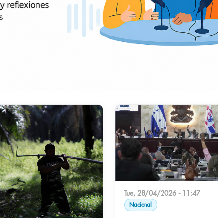
Tue, 28/04/2026 - 11:47
Nacional