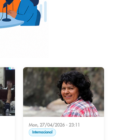
Mon, 27/04/2026 - 23:11
Internacional