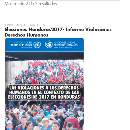
Mostrando 2 de 2 resultados
APRIL 2026 | TEMÁTICOS
Elecciones Honduras2017- Informe Violaciones
Derechos Humanos