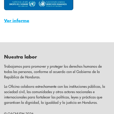
Ver informe
Nuestra labor
Trabajamos para promover y proteger los derechos humanos de
todas las personas, conforme al acuerdo con el Gobierno de la
República de Honduras.
La Oficina colabora estrechamente con las instituciones públicas, la
sociedad civil, las comunidades y otros actores nacionales e
internacionales para fortalecer las políticas, leyes y prácticas que
garanticen la dignidad, la igualdad y la justicia en Honduras.
© OACNUDH 2026