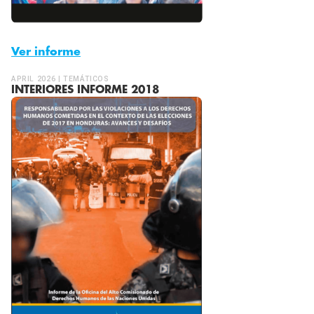
Ver informe
APRIL 2026 | TEMÁTICOS
INTERIORES INFORME 2018