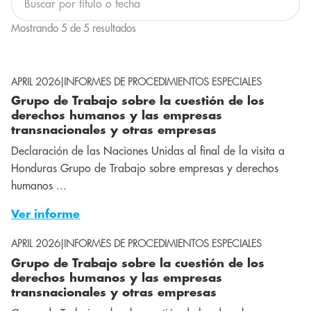
Mostrando 5 de 5 resultados
APRIL 2026
|
INFORMES DE PROCEDIMIENTOS ESPECIALES
Grupo de Trabajo sobre la cuestión de los
derechos humanos y las empresas
transnacionales y otras empresas
Declaración de las Naciones Unidas al final de la visita a
Honduras Grupo de Trabajo sobre empresas y derechos
humanos ...
Ver informe
APRIL 2026
|
INFORMES DE PROCEDIMIENTOS ESPECIALES
Grupo de Trabajo sobre la cuestión de los
derechos humanos y las empresas
transnacionales y otras empresas