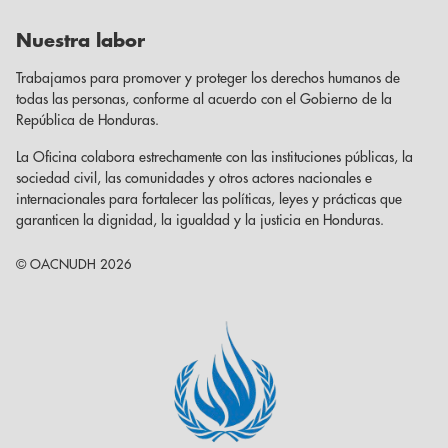
Nuestra labor
Trabajamos para promover y proteger los derechos humanos de
todas las personas, conforme al acuerdo con el Gobierno de la
República de Honduras.
La Oficina colabora estrechamente con las instituciones públicas, la
sociedad civil, las comunidades y otros actores nacionales e
internacionales para fortalecer las políticas, leyes y prácticas que
garanticen la dignidad, la igualdad y la justicia en Honduras.
© OACNUDH 2026