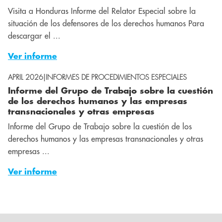
Visita a Honduras Informe del Relator Especial sobre la
situación de los defensores de los derechos humanos Para
descargar el ...
Ver informe
APRIL 2026
|
INFORMES DE PROCEDIMIENTOS ESPECIALES
Informe del Grupo de Trabajo sobre la cuestión
de los derechos humanos y las empresas
transnacionales y otras empresas
Informe del Grupo de Trabajo sobre la cuestión de los
derechos humanos y las empresas transnacionales y otras
empresas ...
Ver informe