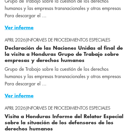
Grupo de Trabajo sobre la cuestión de los derechos
humanos y las empresas transnacionales y otras empresas
Para descargar el ...
Ver informe
APRIL 2026
|
INFORMES DE PROCEDIMIENTOS ESPECIALES
Declaración de las Naciones Unidas al final de
la visita a Honduras Grupo de Trabajo sobre
empresas y derechos humanos
Grupo de Trabajo sobre la cuestión de los derechos
humanos y las empresas transnacionales y otras empresas
Para descargar el ...
Ver informe
APRIL 2026
|
INFORMES DE PROCEDIMIENTOS ESPECIALES
Visita a Honduras Informe del Relator Especial
sobre la situación de los defensores de los
derechos humanos