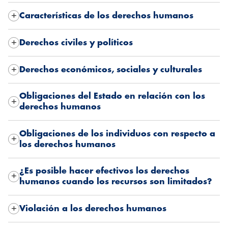
Características de los derechos humanos
Derechos civiles y políticos
Derechos económicos, sociales y culturales
Obligaciones del Estado en relación con los
derechos humanos
Obligaciones de los individuos con respecto a
los derechos humanos
¿Es posible hacer efectivos los derechos
humanos cuando los recursos son limitados?
Violación a los derechos humanos