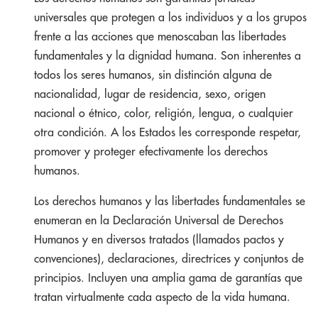
universales que protegen a los individuos y a los grupos
frente a las acciones que menoscaban las libertades
fundamentales y la dignidad humana. Son inherentes a
todos los seres humanos, sin distinción alguna de
nacionalidad, lugar de residencia, sexo, origen
nacional o étnico, color, religión, lengua, o cualquier
otra condición. A los Estados les corresponde respetar,
promover y proteger efectivamente los derechos
humanos.
Los derechos humanos y las libertades fundamentales se
enumeran en la Declaración Universal de Derechos
Humanos y en diversos tratados (llamados pactos y
convenciones), declaraciones, directrices y conjuntos de
principios. Incluyen una amplia gama de garantías que
tratan virtualmente cada aspecto de la vida humana.