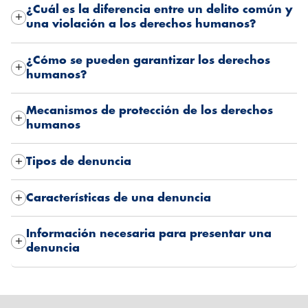
¿Cuál es la diferencia entre un delito común y
una violación a los derechos humanos?
¿Cómo se pueden garantizar los derechos
humanos?
Mecanismos de protección de los derechos
humanos
Tipos de denuncia
Características de una denuncia
Información necesaria para presentar una
denuncia