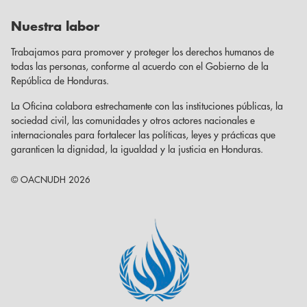
Nuestra labor
Trabajamos para promover y proteger los derechos humanos de
todas las personas, conforme al acuerdo con el Gobierno de la
República de Honduras.
La Oficina colabora estrechamente con las instituciones públicas, la
sociedad civil, las comunidades y otros actores nacionales e
internacionales para fortalecer las políticas, leyes y prácticas que
garanticen la dignidad, la igualdad y la justicia en Honduras.
© OACNUDH 2026