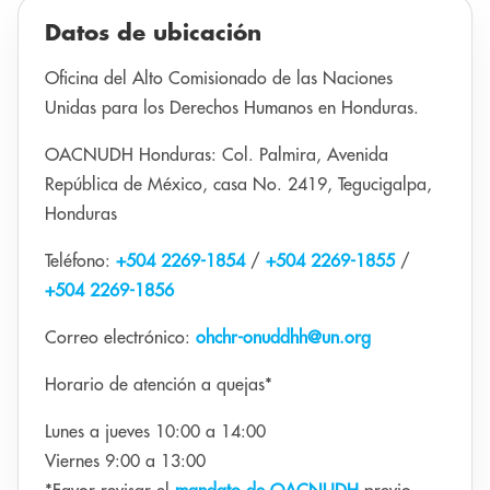
Datos de ubicación
Oficina del Alto Comisionado de las Naciones
Unidas para los Derechos Humanos en Honduras.
OACNUDH Honduras: Col. Palmira, Avenida
República de México, casa No. 2419, Tegucigalpa,
Honduras
Teléfono:
+504 2269-1854
/
+504 2269-1855
/
+504 2269-1856
Correo electrónico:
ohchr-onuddhh@un.org
Horario de atención a quejas*
Lunes a jueves 10:00 a 14:00
Viernes 9:00 a 13:00