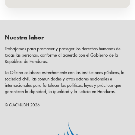
Nuestra labor
Trabajamos para promover y proteger los derechos humanos de
todas las personas, conforme al acuerdo con el Gobierno de la
República de Honduras.
La Oficina colabora estrechamente con las instituciones públicas, la
sociedad civil, las comunidades y otros actores nacionales e
internacionales para fortalecer las políticas, leyes y prácticas que
garanticen la dignidad, la igualdad y la justicia en Honduras.
© OACNUDH 2026