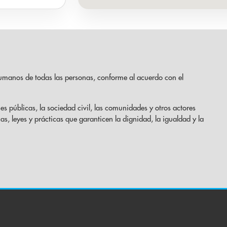
umanos de todas las personas, conforme al acuerdo con el
es públicas, la sociedad civil, las comunidades y otros actores
cas, leyes y prácticas que garanticen la dignidad, la igualdad y la