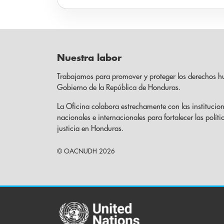
Nuestra labor
Trabajamos para promover y proteger los derechos h
Gobierno de la República de Honduras.
La Oficina colabora estrechamente con las institucion
nacionales e internacionales para fortalecer las políti
justicia en Honduras.
© OACNUDH 2026