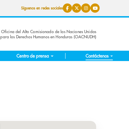
Síguenos en redes sociales
Oficina del Alto Comisionado de las Naciones Unidas
para los Derechos Humanos en Honduras (OACNUDH)
Centro de prensa
Contáctenos