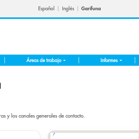
Español
Inglés
Garífuna
Áreas de trabajo
Informes
a
as y los canales generales de contacto.