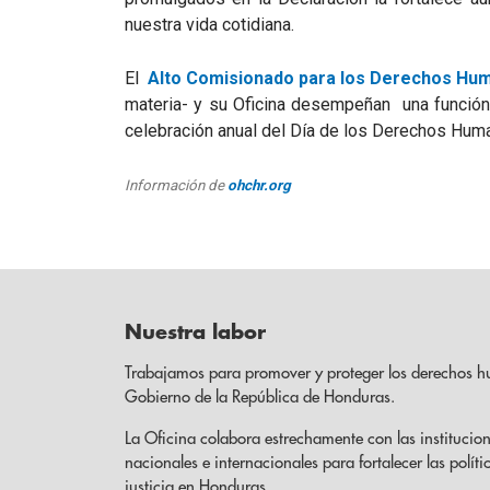
nuestra vida cotidiana.
El
Alto Comisionado para los Derechos Hu
materia- y su Oficina desempeñan una función 
celebración anual del Día de los Derechos Hum
Información de
ohchr.org
Nuestra labor
Trabajamos para promover y proteger los derechos h
Gobierno de la República de Honduras.
La Oficina colabora estrechamente con las institucion
nacionales e internacionales para fortalecer las políti
justicia en Honduras.