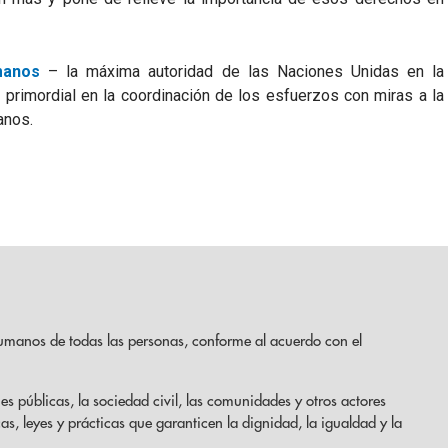
manos
– la máxima autoridad de las Naciones Unidas en la
primordial en la coordinación de los esfuerzos con miras a la
anos.
umanos de todas las personas, conforme al acuerdo con el
es públicas, la sociedad civil, las comunidades y otros actores
cas, leyes y prácticas que garanticen la dignidad, la igualdad y la