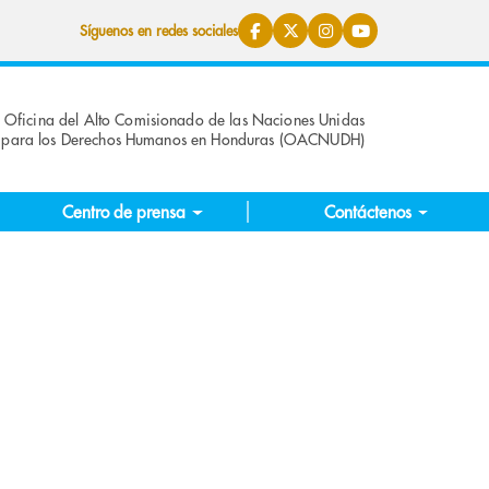
Síguenos en redes sociales
Oficina del Alto Comisionado de las Naciones Unidas
para los Derechos Humanos en Honduras (OACNUDH)
Centro de prensa
Contáctenos