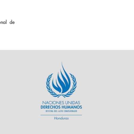
onal de