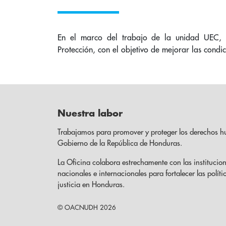
En el marco del trabajo de la unidad UEC, s
Protección, con el objetivo de mejorar las cond
Nuestra labor
Trabajamos para promover y proteger los derechos h
Gobierno de la República de Honduras.
La Oficina colabora estrechamente con las institucion
nacionales e internacionales para fortalecer las políti
justicia en Honduras.
© OACNUDH 2026