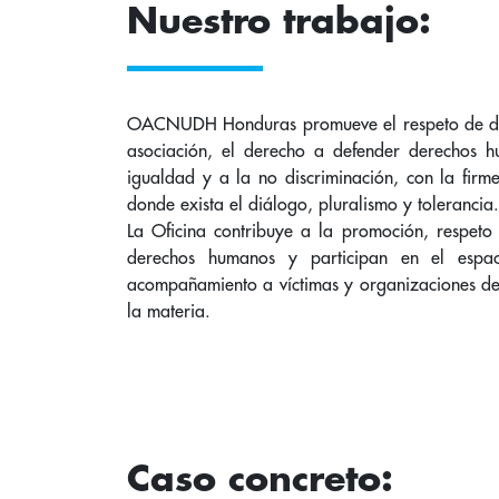
Nuestro trabajo:
OACNUDH Honduras promueve el respeto de derec
asociación, el derecho a defender derechos h
igualdad y a la no discriminación, con la fir
donde exista el diálogo, pluralismo y tolerancia
La Oficina contribuye a la promoción, respeto
derechos humanos y participan en el espac
acompañamiento a víctimas y organizaciones de la 
la materia.
Caso concreto: