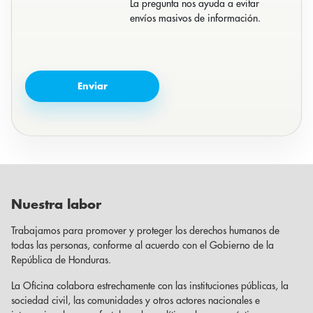
La pregunta nos ayuda a evitar
envíos masivos de información.
Nuestra labor
Trabajamos para promover y proteger los derechos humanos de
todas las personas, conforme al acuerdo con el Gobierno de la
República de Honduras.
La Oficina colabora estrechamente con las instituciones públicas, la
sociedad civil, las comunidades y otros actores nacionales e