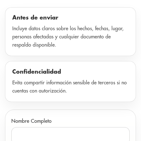
Antes de enviar
Incluye datos claros sobre los hechos, fechas, lugar,
personas afectadas y cualquier documento de
respaldo disponible.
Confidencialidad
Evita compartir información sensible de terceros si no
cuentas con autorización.
Nombre Completo