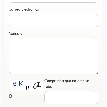
Correo Electrónico
Mensaje
Comprueba que no eres un
robot