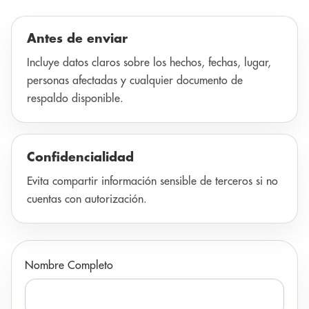
Antes de enviar
Incluye datos claros sobre los hechos, fechas, lugar,
personas afectadas y cualquier documento de
respaldo disponible.
Confidencialidad
Evita compartir información sensible de terceros si no
cuentas con autorización.
Nombre Completo