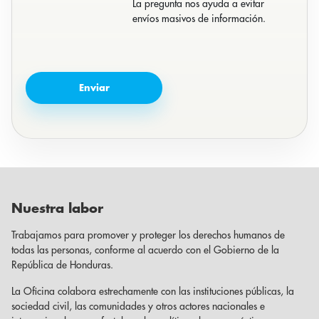
La pregunta nos ayuda a evitar
envíos masivos de información.
Nuestra labor
Trabajamos para promover y proteger los derechos humanos de
todas las personas, conforme al acuerdo con el Gobierno de la
República de Honduras.
La Oficina colabora estrechamente con las instituciones públicas, la
sociedad civil, las comunidades y otros actores nacionales e