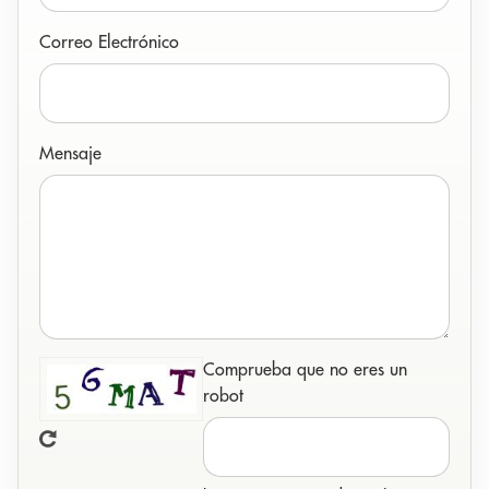
Correo Electrónico
Mensaje
Comprueba que no eres un
robot