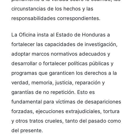
circunstancias de los hechos y las 
responsabilidades correspondientes.  
La Oficina insta al Estado de Honduras a 
fortalecer las capacidades de investigación, 
adoptar marcos normativos adecuados y 
desarrollar o fortalecer políticas públicas y 
programas que garanticen los derechos a la 
verdad, memoria, justicia, reparación y 
garantías de no repetición. Esto es 
fundamental para víctimas de desapariciones 
forzadas, ejecuciones extrajudiciales, tortura 
y otros tratos crueles, tanto del pasado como 
del presente.