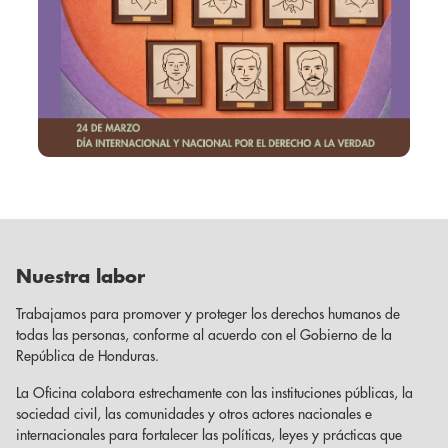
Nuestra labor
Trabajamos para promover y proteger los derechos humanos de
todas las personas, conforme al acuerdo con el Gobierno de la
República de Honduras.
La Oficina colabora estrechamente con las instituciones públicas, la
sociedad civil, las comunidades y otros actores nacionales e
internacionales para fortalecer las políticas, leyes y prácticas que