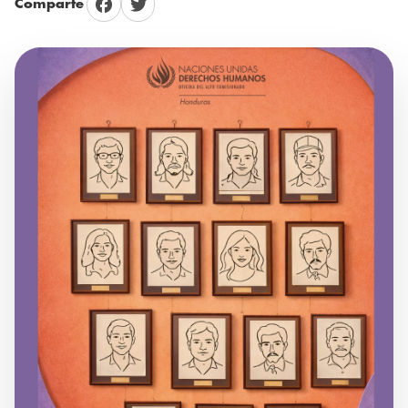
Comparte