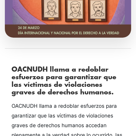
OACNUDH llama a redoblar
esfuerzos para garantizar que
las víctimas de violaciones
graves de derechos humanos.
OACNUDH
 llama a redoblar esfuerzos para 
garantizar que las víctimas de violaciones 
graves de derechos humanos accedan 
plenamente a la verdad sobre lo ocurrido, las 