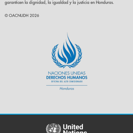
garanticen la dignidad, la igualdad y la justicia en Honduras.
© OACNUDH 2026