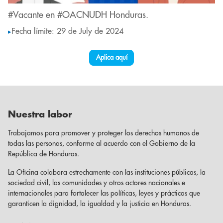
#Vacante en #OACNUDH Honduras.
Fecha límite: 29 de July de 2024
▸
Aplica aquí
Nuestra labor
Trabajamos para promover y proteger los derechos humanos de
todas las personas, conforme al acuerdo con el Gobierno de la
República de Honduras.
La Oficina colabora estrechamente con las instituciones públicas, la
sociedad civil, las comunidades y otros actores nacionales e
internacionales para fortalecer las políticas, leyes y prácticas que
garanticen la dignidad, la igualdad y la justicia en Honduras.