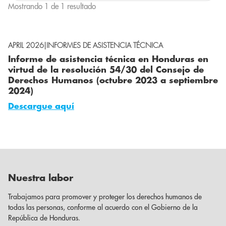
Mostrando 1 de 1 resultado
APRIL 2026
|
INFORMES DE ASISTENCIA TÉCNICA
Informe de asistencia técnica en Honduras en
virtud de la resolución 54/30 del Consejo de
Derechos Humanos (octubre 2023 a septiembre
2024)
Descargue aquí
Nuestra labor
Trabajamos para promover y proteger los derechos humanos de
todas las personas, conforme al acuerdo con el Gobierno de la
República de Honduras.