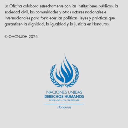
La Oficina colabora estrechamente con las instituciones públicas, la
sociedad civil, las comunidades y otros actores nacionales e
internacionales para fortalecer las políticas, leyes y prácticas que
garanticen la dignidad, la igualdad y la justicia en Honduras.
© OACNUDH 2026