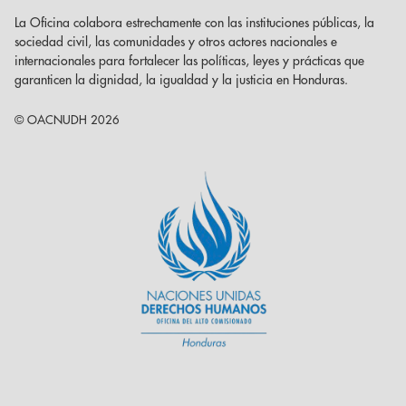
La Oficina colabora estrechamente con las instituciones públicas, la
sociedad civil, las comunidades y otros actores nacionales e
internacionales para fortalecer las políticas, leyes y prácticas que
garanticen la dignidad, la igualdad y la justicia en Honduras.
© OACNUDH 2026