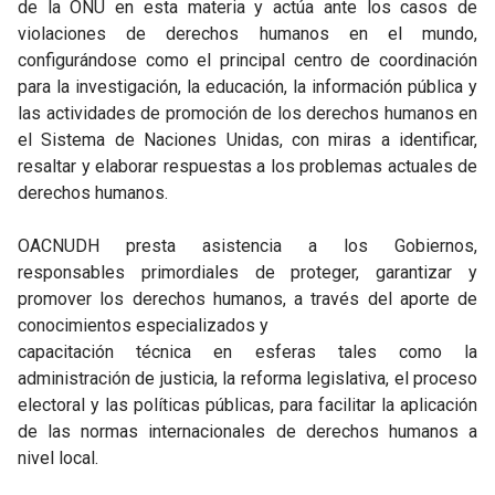
de la ONU en esta materia y actúa ante los casos de
violaciones de derechos humanos en el mundo,
configurándose como el principal centro de coordinación
para la investigación, la educación, la información pública y
las actividades de promoción de los derechos humanos en
el Sistema de Naciones Unidas, con miras a identificar,
resaltar y elaborar respuestas a los problemas actuales de
derechos humanos.
OACNUDH presta asistencia a los Gobiernos,
responsables primordiales de proteger, garantizar y
promover los derechos humanos, a través del aporte de
conocimientos especializados y
capacitación técnica en esferas tales como la
administración de justicia, la reforma legislativa, el proceso
electoral y las políticas públicas, para facilitar la aplicación
de las normas internacionales de derechos humanos a
nivel local.