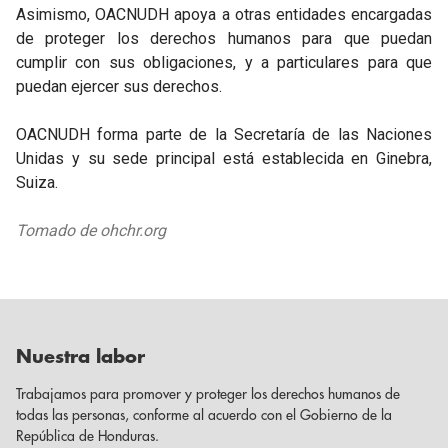
Asimismo, OACNUDH apoya a otras entidades encargadas
de proteger los derechos humanos para que puedan
cumplir con sus obligaciones, y a particulares para que
puedan ejercer sus derechos.
OACNUDH forma parte de la Secretaría de las Naciones
Unidas y su sede principal está establecida en Ginebra,
Suiza.
Tomado de
ohchr.org
Nuestra labor
Trabajamos para promover y proteger los derechos humanos de
todas las personas, conforme al acuerdo con el Gobierno de la
República de Honduras.