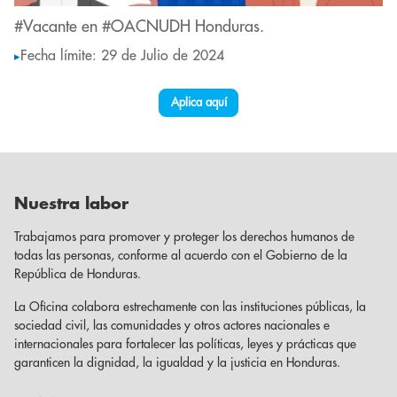
#Vacante en #OACNUDH Honduras.
Fecha límite: 29 de Julio de 2024
▸
Aplica aquí
Nuestra labor
Trabajamos para promover y proteger los derechos humanos de
todas las personas, conforme al acuerdo con el Gobierno de la
República de Honduras.
La Oficina colabora estrechamente con las instituciones públicas, la
sociedad civil, las comunidades y otros actores nacionales e
internacionales para fortalecer las políticas, leyes y prácticas que
garanticen la dignidad, la igualdad y la justicia en Honduras.