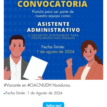
#Vacante en #OACNUDH Honduras.
Fecha límite: 1 de Agosto de 2024
▸
Aplica aquí