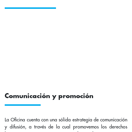
Comunicación y promoción
La Oficina cuenta con una sólida estrategia de comunicación
y difusión, a través de la cual promovemos los derechos