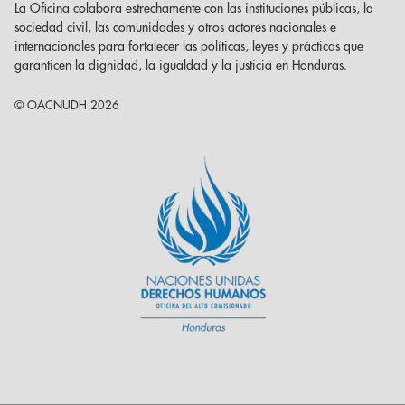
La Oficina colabora estrechamente con las instituciones públicas, la
sociedad civil, las comunidades y otros actores nacionales e
internacionales para fortalecer las políticas, leyes y prácticas que
garanticen la dignidad, la igualdad y la justicia en Honduras.
© OACNUDH 2026