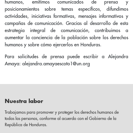
humanos, emitimos comunicados de prensa y
posicionamientos sobre temas específicos, difundimos
actividades, iniciativas formativas, mensajes informativos y
campañas de comunicación. Gracias al desarrollo de esta
estrategia integral de comunicación, contribuimos a
aumentar la conciencia de la población sobre los derechos
humanos y sobre cómo ejercerlos en Honduras.
Para solicitudes de prensa puede escribir a Alejandra
Amaya: alejandra.amayaescoto1@un.org
Nuestra labor
Trabajamos para promover y proteger los derechos humanos de
todas las personas, conforme al acuerdo con el Gobierno de la
República de Honduras.