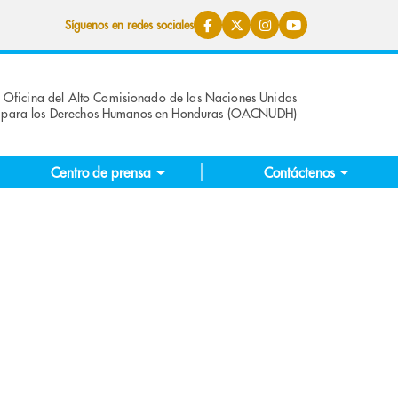
Síguenos en redes sociales
Oficina del Alto Comisionado de las Naciones Unidas
para los Derechos Humanos en Honduras (OACNUDH)
Centro de prensa
Contáctenos