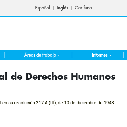
Español
Inglés
Garífuna
Áreas de trabajo
Informes
sal de Derechos Humanos
en su resolución 217 A (III), de 10 de diciembre de 1948