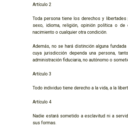
Artículo 2
Toda persona tiene los derechos y libertades p
sexo, idioma, religión, opinión política o de
nacimiento o cualquier otra condición.
Además, no se hará distinción alguna fundada en 
cuya jurisdicción dependa una persona, tant
administración fiduciaria, no autónomo o sometid
Artículo 3
Todo individuo tiene derecho a la vida, a la libe
Artículo 4
Nadie estará sometido a esclavitud ni a servid
sus formas.