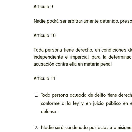
Artículo 9
Nadie podrá ser arbitrariamente detenido, preso
Artículo 10
Toda persona tiene derecho, en condiciones de 
independiente e imparcial, para la determin
acusación contra ella en materia penal.
Artículo 11
Toda persona acusada de delito tiene derech
conforme a la ley y en juicio público en 
defensa.
Nadie será condenado por actos u omisiones