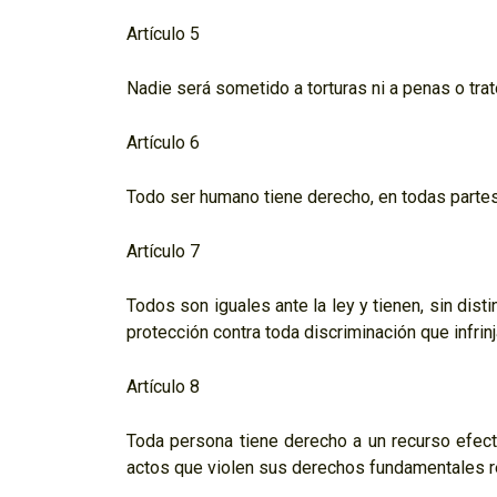
Artículo 5
Nadie será sometido a torturas ni a penas o tra
Artículo 6
Todo ser humano tiene derecho, en todas partes,
Artículo 7
Todos son iguales ante la ley y tienen, sin disti
protección contra toda discriminación que infrin
Artículo 8
Toda persona tiene derecho a un recurso efect
actos que violen sus derechos fundamentales rec