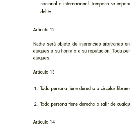
nacional o internacional. Tampoco se impon
delito.
Artículo 12
Nadie será objeto de injerencias arbitrarias en
ataques a su honra o a su reputación. Toda pers
ataques.
Artículo 13
Toda persona tiene derecho a circular libreme
Toda persona tiene derecho a salir de cualqui
Artículo 14