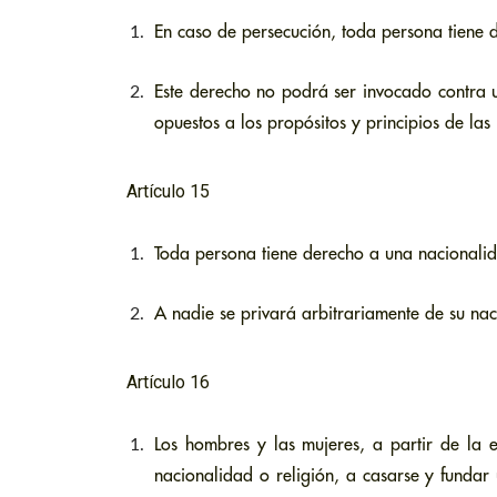
En caso de persecución, toda persona tiene de
Este derecho no podrá ser invocado contra u
opuestos a los propósitos y principios de la
Artículo 15
Toda persona tiene derecho a una nacionali
A nadie se privará arbitrariamente de su na
Artículo 16
Los hombres y las mujeres, a partir de la e
nacionalidad o religión, a casarse y fundar 