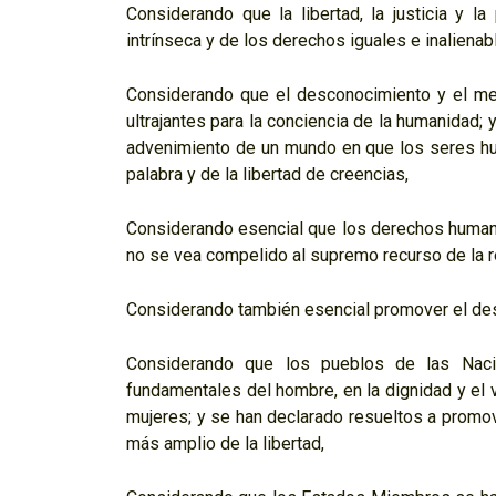
Considerando que la libertad, la justicia y 
intrínseca y de los derechos iguales e inaliena
Considerando que el desconocimiento y el me
ultrajantes para la conciencia de la humanidad;
advenimiento de un mundo en que los seres huma
palabra y de la libertad de creencias,
Considerando esencial que los derechos humano
no se vea compelido al supremo recurso de la reb
Considerando también esencial promover el desa
Considerando que los pueblos de las Naci
fundamentales del hombre, en la dignidad y el
mujeres; y se han declarado resueltos a promove
más amplio de la libertad,