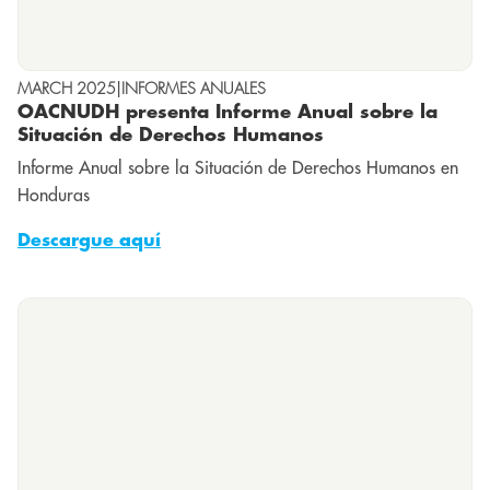
MARCH 2025
|
INFORMES ANUALES
OACNUDH presenta Informe Anual sobre la
Situación de Derechos Humanos
Informe Anual sobre la Situación de Derechos Humanos en
Honduras
Descargue aquí