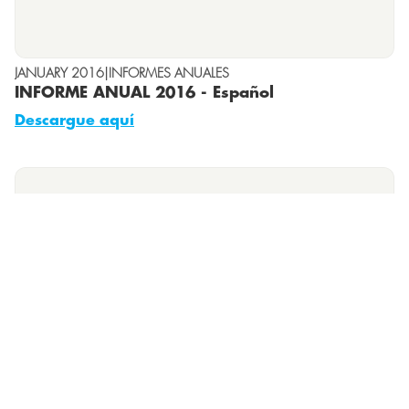
JANUARY 2016
|
INFORMES ANUALES
INFORME ANUAL 2016 - Español
Descargue aquí
JANUARY 2017
|
INFORMES ANUALES