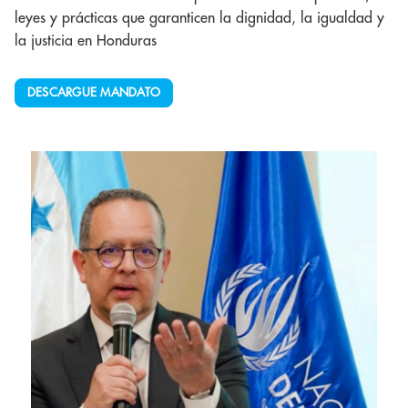
leyes y prácticas que garanticen la dignidad, la igualdad y
la justicia en Honduras
DESCARGUE MANDATO