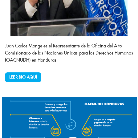
Juan Carlos Monge es el Representante de la Oficina del Alto
Comisionado de las Naciones Unidas para los Derechos Humanos
(OACNUDH) en Honduras.
LEER BIO AQUÍ