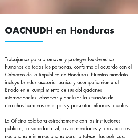
OACNUDH en Honduras
Trabajamos para promover y proteger los derechos
humanos de todas las personas, conforme al acuerdo con el
Gobierno de la República de Honduras. Nuestro mandato
incluye brindar asesoría técnica y acompañamiento al
Estado en el cumplimiento de sus obligaciones
internacionales, observar y analizar la situación de
derechos humanos en el país y presentar informes anuales.
La Oficina colabora estrechamente con las instituciones
públicas, la sociedad civil, las comunidades y otros actores
nacionales e internacionales para fortalecer las políticas,