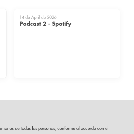
14 de April de 2026
Podcast 2 - Spotify
umanos de todas las personas, conforme al acuerdo con el