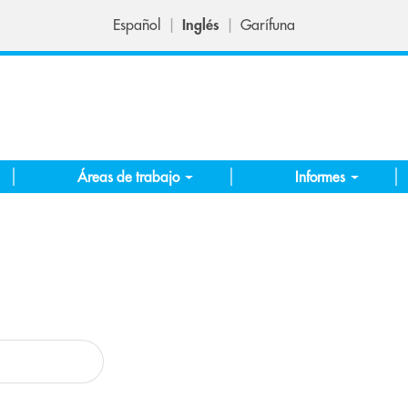
Español
Inglés
Garífuna
Áreas de trabajo
Informes