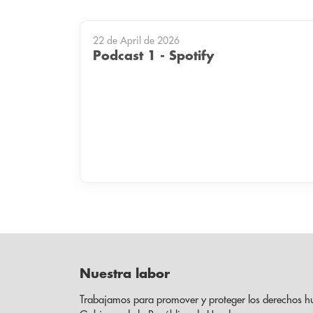
22 de April de 2026
Podcast 1 - Spotify
Nuestra labor
Trabajamos para promover y proteger los derechos h