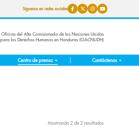
Síguenos en redes sociales
Oficina del Alto Comisionado de las Naciones Unidas
para los Derechos Humanos en Honduras (OACNUDH)
Centro de prensa
Contáctenos
Mostrando 2 de 2 resultados