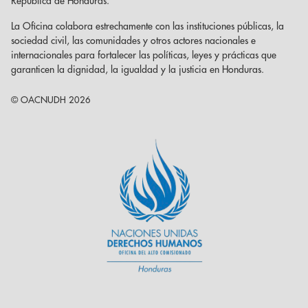
República de Honduras.
La Oficina colabora estrechamente con las instituciones públicas, la
sociedad civil, las comunidades y otros actores nacionales e
internacionales para fortalecer las políticas, leyes y prácticas que
garanticen la dignidad, la igualdad y la justicia en Honduras.
© OACNUDH 2026