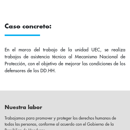
Caso concreto:
En el marco del trabajo de la unidad UEC, se realiza
trabajos de asistencia técnica al Mecanismo Nacional de
Protección, con el objetivo de mejorar las condiciones de los
defensores de los DD.HH.
Nuestra labor
Trabajamos para promover y proteger los derechos humanos de
todas las personas, conforme al acuerdo con el Gobierno de la