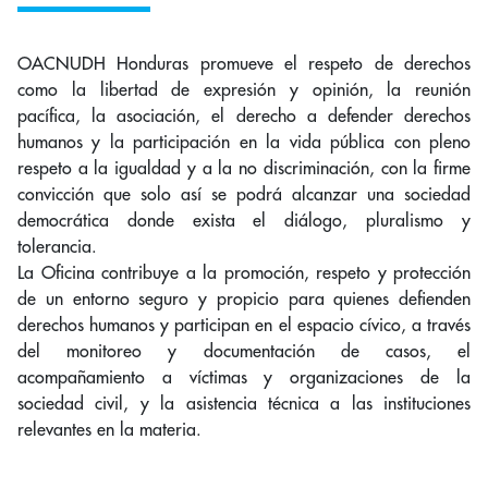
OACNUDH Honduras promueve el respeto de derechos
como la libertad de expresión y opinión, la reunión
pacífica, la asociación, el derecho a defender derechos
humanos y la participación en la vida pública con pleno
respeto a la igualdad y a la no discriminación, con la firme
convicción que solo así se podrá alcanzar una sociedad
democrática donde exista el diálogo, pluralismo y
tolerancia.
La Oficina contribuye a la promoción, respeto y protección
de un entorno seguro y propicio para quienes defienden
derechos humanos y participan en el espacio cívico, a través
del monitoreo y documentación de casos, el
acompañamiento a víctimas y organizaciones de la
sociedad civil, y la asistencia técnica a las instituciones
relevantes en la materia.