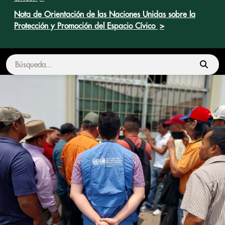
Nota de Orientación de las Naciones Unidas sobre la
Protección y Promoción del Espacio Cívico
>
Buscar