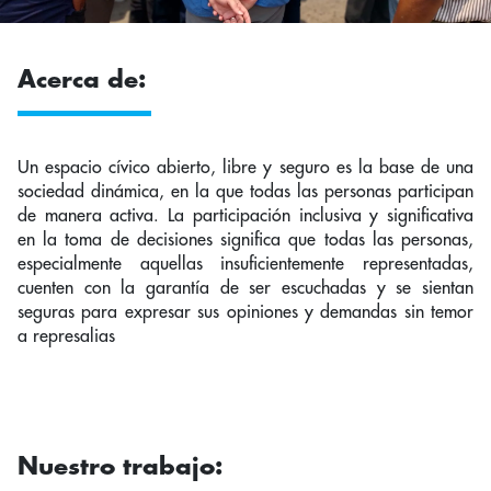
Acerca de:
Un espacio cívico abierto, libre y seguro es la base de una
sociedad dinámica, en la que todas las personas participan
de manera activa. La participación inclusiva y significativa
en la toma de decisiones significa que todas las personas,
especialmente aquellas insuficientemente representadas,
cuenten con la garantía de ser escuchadas y se sientan
seguras para expresar sus opiniones y demandas sin temor
a represalias
Nuestro trabajo: