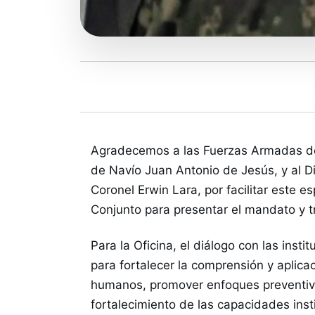
Agradecemos a las Fuerzas Armadas de
de Navío Juan Antonio de Jesús, y al 
Coronel Erwin Lara, por facilitar este 
Conjunto para presentar el mandato y
Para la Oficina, el diálogo con las inst
para fortalecer la comprensión y aplica
humanos, promover enfoques preventivos