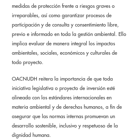
medidas de protección frente a riesgos graves o
irreparables, así como garantizar procesos de
participación y de consulta y consentimiento libre,
previo e informado en toda la gestión ambiental. Ello
implica evaluar de manera integral los impactos
ambientales, sociales, económicos y culturales de
todo proyecto.
OACNUDH reitera la importancia de que toda
iniciativa legislativa o proyecto de inversión esté
alineada con los estándares internacionales en
materia ambiental y de derechos humanos, a fin de
asegurar que las normas internas promuevan un
desarrollo sostenible, inclusivo y respetuoso de la
dignidad humana.