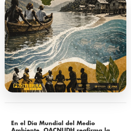
En el Día Mundial del Medio
Ambiente, OACNUDH reafirma la