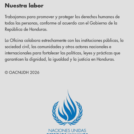
Nuestra labor
Trabajamos para promover y proteger los derechos humanos de
todas las personas, conforme al acuerdo con el Gobierno de la
República de Honduras.
La Oficina colabora estrechamente con las instituciones públicas, la
sociedad civil, las comunidades y otros actores nacionales e
internacionales para fortalecer las políticas, leyes y prácticas que
garanticen la dignidad, la igualdad y la justicia en Honduras.
© OACNUDH 2026