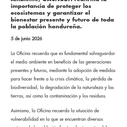
importancia de proteger los
ecosistemas y garantizar el
bienestar presente y futuro de toda
la población hondureña.
5 de junio 2026
La Oficina recuerda que es fundamental salvaguardar
el medio ambiente en beneficio de las generaciones
presentes y futuras, mediante la adopción de medidas
para hacer frente a la crisis climática, la pérdida de
biodiversidad, la degradación de la naturaleza y las
tierras, así como la contaminación y los residuos.
Asimismo, la Oficina recuerda la situación de
vulnerabilidad en la que se encuentran diversos