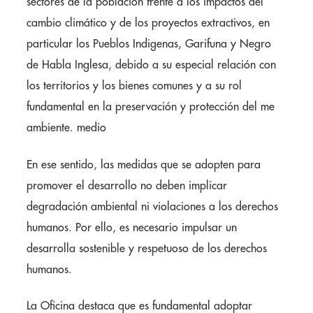
sectores de la población frente a los impactos del
cambio climático y de los proyectos extractivos, en
particular los Pueblos Indigenas, Garifuna y Negro
de Habla Inglesa, debido a su especial relación con
los territorios y los bienes comunes y a su rol
fundamental en la preservación y protección del me
ambiente. medio
En ese sentido, las medidas que se adopten para
promover el desarrollo no deben implicar
degradación ambiental ni violaciones a los derechos
humanos. Por ello, es necesario impulsar un
desarrolla sostenible y respetuoso de los derechos
humanos.
La Oficina destaca que es fundamental adoptar