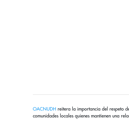
OACNUDH
 reitera la importancia del respeto de
comunidades locales quienes mantienen una relac