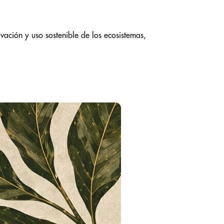
ación y uso sostenible de los ecosistemas, 