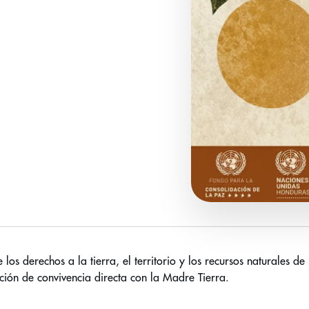
 los derechos a la tierra, el territorio y los recursos naturales d
ión de convivencia directa con la Madre Tierra.
