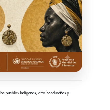
e los pueblos indígenas, afro hondureños y 