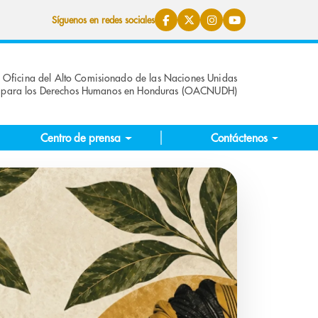
Síguenos en redes sociales
Oficina del Alto Comisionado de las Naciones Unidas
para los Derechos Humanos en Honduras (OACNUDH)
Centro de prensa
Contáctenos