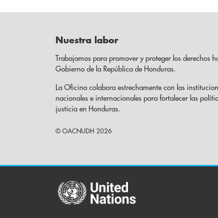
Nuestra labor
Trabajamos para promover y proteger los derechos h
Gobierno de la República de Honduras.
La Oficina colabora estrechamente con las institucion
nacionales e internacionales para fortalecer las políti
justicia en Honduras.
© OACNUDH 2026