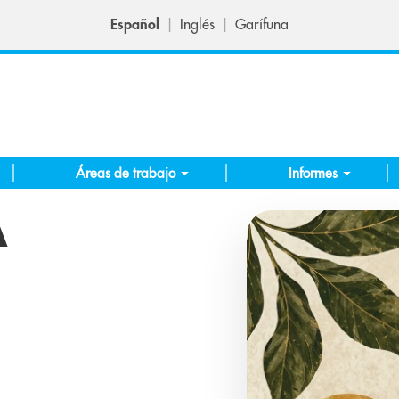
Español
Inglés
Garífuna
Áreas de trabajo
Informes
A