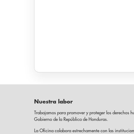
Nuestra labor
Trabajamos para promover y proteger los derechos h
Gobierno de la República de Honduras.
La Oficina colabora estrechamente con las institucion