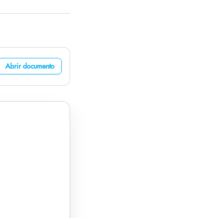
Abrir documento