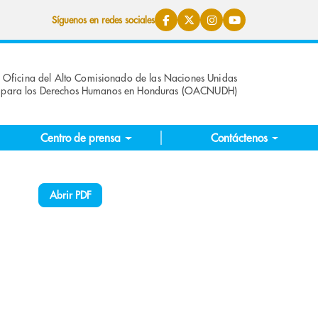
Síguenos en redes sociales
Oficina del Alto Comisionado de las Naciones Unidas
para los Derechos Humanos en Honduras (OACNUDH)
Centro de prensa
Contáctenos
Abrir PDF