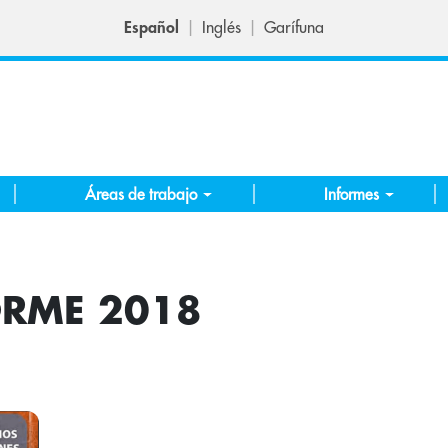
Español
Inglés
Garífuna
Áreas de trabajo
Informes
ORME 2018