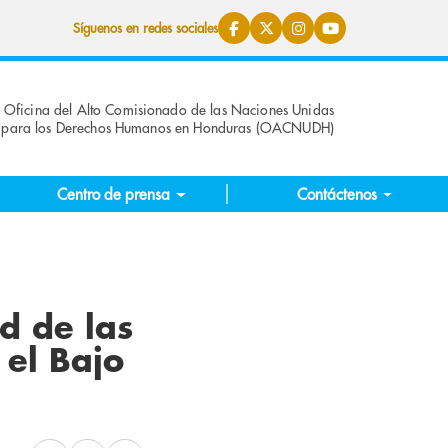
Síguenos en redes sociales
Oficina del Alto Comisionado de las Naciones Unidas
para los Derechos Humanos en Honduras (OACNUDH)
Centro de prensa
Contáctenos
d de las
el Bajo