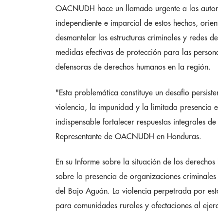
OACNUDH hace un llamado urgente a las autorid
independiente e imparcial de estos hechos, orient
desmantelar las estructuras criminales y redes 
medidas efectivas de protección para las persona
defensoras de derechos humanos en la región.
"Esta problemática constituye un desafio persiste
violencia, la impunidad y la limitada presencia 
indispensable fortalecer respuestas integrales de
Representante de OACNUDH en Honduras.
En su Informe sobre la situación de los derech
sobre la presencia de organizaciones criminales
del Bajo Aguán. La violencia perpetrada por est
para comunidades rurales y afectaciones al ejer