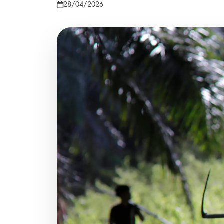
28/04/2026