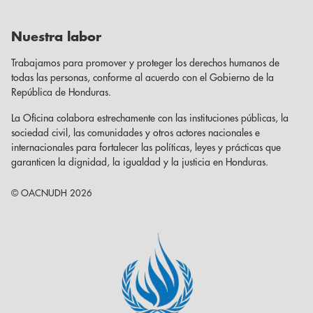
Nuestra labor
Trabajamos para promover y proteger los derechos humanos de
todas las personas, conforme al acuerdo con el Gobierno de la
República de Honduras.
La Oficina colabora estrechamente con las instituciones públicas, la
sociedad civil, las comunidades y otros actores nacionales e
internacionales para fortalecer las políticas, leyes y prácticas que
garanticen la dignidad, la igualdad y la justicia en Honduras.
© OACNUDH 2026