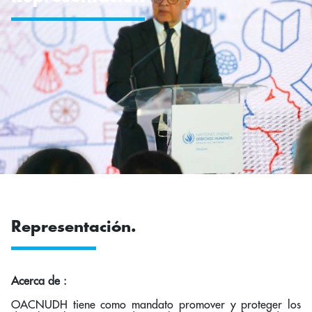
Representación.
Acerca de :
OACNUDH tiene como mandato promover y proteger los