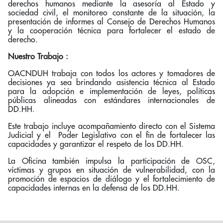
derechos humanos mediante la asesoría al Estado y
sociedad civil, el monitoreo constante de la situación, la
presentación de informes al Consejo de Derechos Humanos
y la cooperación técnica para fortalecer el estado de
derecho.
Nuestro Trabajo :
OACNDUH trabaja con todos los actores y tomadores de
decisiones ya sea brindando asistencia técnica al Estado
para la adopción e implementación de leyes, políticas
públicas alineadas con estándares internacionales de
DD.HH.
Este trabajo incluye acompañamiento directo con el Sistema
Judicial y el
Poder Legislativo con el fin de fortalecer las
capacidades y garantizar el respeto de los DD.HH.
La Oficina también impulsa la participación de OSC,
víctimas y grupos en situación de vulnerabilidad, con la
promoción de espacios de diálogo y el fortalecimiento de
capacidades internas en la defensa de los DD.HH.