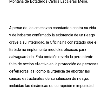
Montaña de Botaderos Carlos Escaleras Mejía.
A pesar de las amenazas constantes contra su vida
y de haberse confirmado la existencia de un riesgo
grave a su integridad, la Oficina ha constatado que el
Estado no implementó medidas eficaces para
salvaguardarlo. Esta omisión reveló la persistente
falta de acción efectiva en la protección de personas
defensoras, así como la urgencia de abordar las
causas estructurales de su situación de riesgo,
incluidas las dinámicas de corrupción e impunidad.