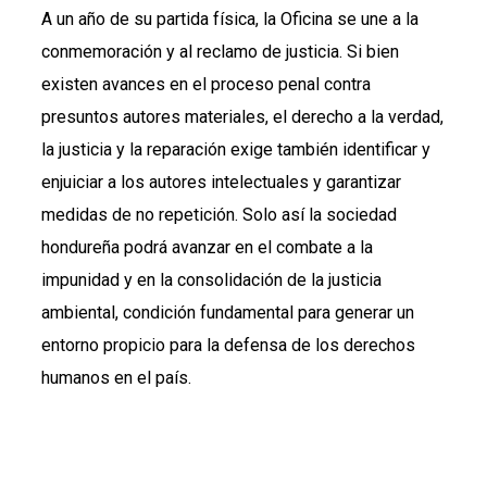
A un año de su partida física, la Oficina se une a la
conmemoración y al reclamo de justicia. Si bien
existen avances en el proceso penal contra
presuntos autores materiales, el derecho a la verdad,
la justicia y la reparación exige también identificar y
enjuiciar a los autores intelectuales y garantizar
medidas de no repetición. Solo así la sociedad
hondureña podrá avanzar en el combate a la
impunidad y en la consolidación de la justicia
ambiental, condición fundamental para generar un
entorno propicio para la defensa de los derechos
humanos en el país.