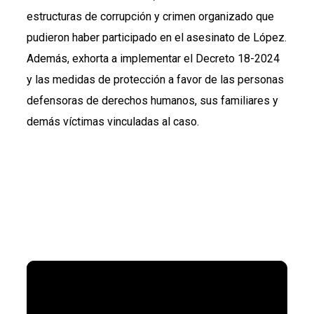
estructuras de corrupción y crimen organizado que
pudieron haber participado en el asesinato de López.
Además, exhorta a implementar el Decreto 18-2024
y las medidas de protección a favor de las personas
defensoras de derechos humanos, sus familiares y
demás víctimas vinculadas al caso.