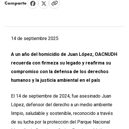
Comparte
14 de septiembre 2025
A un año del homicidio de Juan López, OACNUDH
recuerda con firmeza su legado y reafirma su
compromiso con la defensa de los derechos
humanos y la justicia ambiental en el país
El 14 de septiembre de 2024, fue asesinado Juan
López, defensor del derecho a un medio ambiente
limpio, saludable y sostenible, reconocido a través
de su lucha por la protección del Parque Nacional