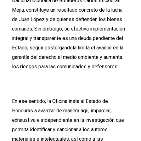
Nacional Montaña de Botaderos Carlos Escaleras
Mejía, constituye un resultado concreto de la lucha
de Juan López y de quienes defienden los bienes
comunes. Sin embargo, su efectiva implementación
integral y transparente es una deuda pendiente del
Estado; seguir postergándola limita el avance en la
garantía del derecho al medio ambiente y aumenta
los riesgos para las comunidades y defensores.
En ese sentido, la Oficina insta al Estado de
Honduras a avanzar de manera ágil, imparcial,
exhaustiva e independiente en la investigación que
permita identificar y sancionar a los autores
materiales e intelectuales, así como a las