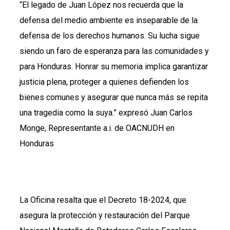
“El legado de Juan López nos recuerda que la
defensa del medio ambiente es inseparable de la
defensa de los derechos humanos. Su lucha sigue
siendo un faro de esperanza para las comunidades y
para Honduras. Honrar su memoria implica garantizar
justicia plena, proteger a quienes defienden los
bienes comunes y asegurar que nunca más se repita
una tragedia como la suya.” expresó Juan Carlos
Monge, Representante a.i. de OACNUDH en
Honduras
La Oficina resalta que el Decreto 18-2024, que
asegura la protección y restauración del Parque