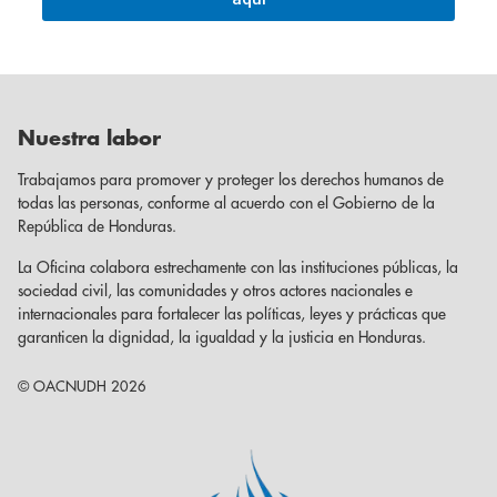
Nuestra labor
Trabajamos para promover y proteger los derechos humanos de
todas las personas, conforme al acuerdo con el Gobierno de la
República de Honduras.
La Oficina colabora estrechamente con las instituciones públicas, la
sociedad civil, las comunidades y otros actores nacionales e
internacionales para fortalecer las políticas, leyes y prácticas que
garanticen la dignidad, la igualdad y la justicia en Honduras.
© OACNUDH 2026