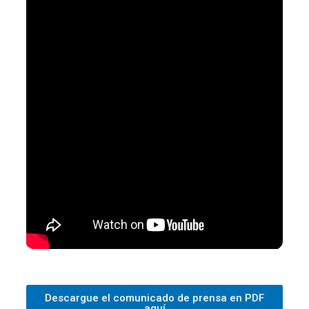
Descargue el comunicado de prensa en PDF
aquí