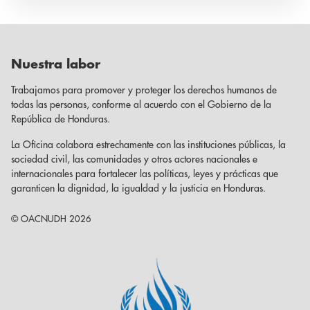
Nuestra labor
Trabajamos para promover y proteger los derechos humanos de
todas las personas, conforme al acuerdo con el Gobierno de la
República de Honduras.
La Oficina colabora estrechamente con las instituciones públicas, la
sociedad civil, las comunidades y otros actores nacionales e
internacionales para fortalecer las políticas, leyes y prácticas que
garanticen la dignidad, la igualdad y la justicia en Honduras.
© OACNUDH 2026