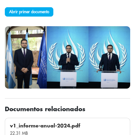
Abrir primer documento
Documentos relacionados
v1_informe-anual-2024.pdf
22.31 MB