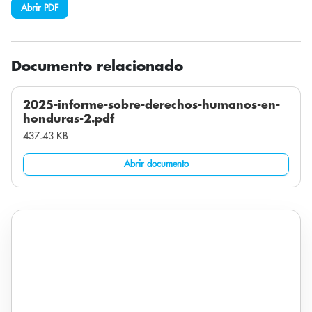
Abrir PDF
Documento relacionado
2025-informe-sobre-derechos-humanos-en-
honduras-2.pdf
437.43 KB
Abrir documento