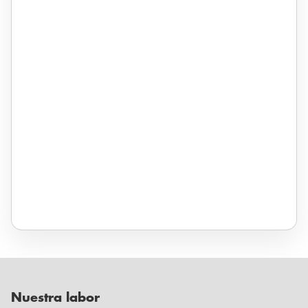
Nuestra labor