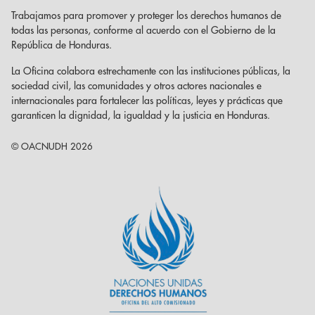
Trabajamos para promover y proteger los derechos humanos de
todas las personas, conforme al acuerdo con el Gobierno de la
República de Honduras.
La Oficina colabora estrechamente con las instituciones públicas, la
sociedad civil, las comunidades y otros actores nacionales e
internacionales para fortalecer las políticas, leyes y prácticas que
garanticen la dignidad, la igualdad y la justicia en Honduras.
© OACNUDH 2026