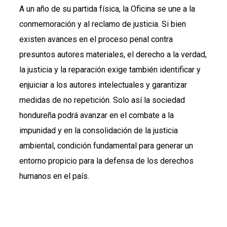
A un año de su partida física, la Oficina se une a la
conmemoración y al reclamo de justicia. Si bien
existen avances en el proceso penal contra
presuntos autores materiales, el derecho a la verdad,
la justicia y la reparación exige también identificar y
enjuiciar a los autores intelectuales y garantizar
medidas de no repetición. Solo así la sociedad
hondureña podrá avanzar en el combate a la
impunidad y en la consolidación de la justicia
ambiental, condición fundamental para generar un
entorno propicio para la defensa de los derechos
humanos en el país.