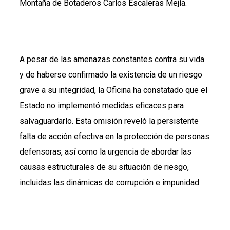
Montaña de Botaderos Carlos Escaleras Mejía.
A pesar de las amenazas constantes contra su vida
y de haberse confirmado la existencia de un riesgo
grave a su integridad, la Oficina ha constatado que el
Estado no implementó medidas eficaces para
salvaguardarlo. Esta omisión reveló la persistente
falta de acción efectiva en la protección de personas
defensoras, así como la urgencia de abordar las
causas estructurales de su situación de riesgo,
incluidas las dinámicas de corrupción e impunidad.