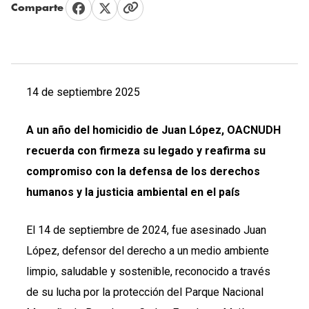
Comparte
14 de septiembre 2025
A un año del homicidio de Juan López, OACNUDH
recuerda con firmeza su legado y reafirma su
compromiso con la defensa de los derechos
humanos y la justicia ambiental en el país
El 14 de septiembre de 2024, fue asesinado Juan
López, defensor del derecho a un medio ambiente
limpio, saludable y sostenible, reconocido a través
de su lucha por la protección del Parque Nacional