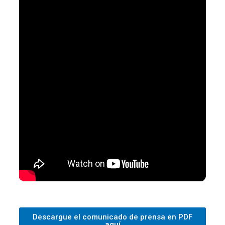
Descargue el comunicado de prensa en PDF
aquí