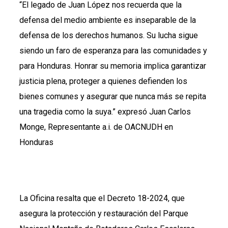
“El legado de Juan López nos recuerda que la
defensa del medio ambiente es inseparable de la
defensa de los derechos humanos. Su lucha sigue
siendo un faro de esperanza para las comunidades y
para Honduras. Honrar su memoria implica garantizar
justicia plena, proteger a quienes defienden los
bienes comunes y asegurar que nunca más se repita
una tragedia como la suya.” expresó Juan Carlos
Monge, Representante a.i. de OACNUDH en
Honduras
La Oficina resalta que el Decreto 18-2024, que
asegura la protección y restauración del Parque