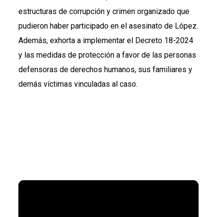
estructuras de corrupción y crimen organizado que
pudieron haber participado en el asesinato de López.
Además, exhorta a implementar el Decreto 18-2024
y las medidas de protección a favor de las personas
defensoras de derechos humanos, sus familiares y
demás víctimas vinculadas al caso.