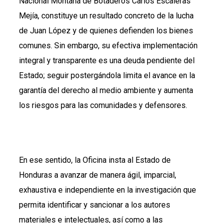
Nacional Montaña de Botaderos Carlos Escaleras
Mejía, constituye un resultado concreto de la lucha
de Juan López y de quienes defienden los bienes
comunes. Sin embargo, su efectiva implementación
integral y transparente es una deuda pendiente del
Estado; seguir postergándola limita el avance en la
garantía del derecho al medio ambiente y aumenta
los riesgos para las comunidades y defensores.
En ese sentido, la Oficina insta al Estado de
Honduras a avanzar de manera ágil, imparcial,
exhaustiva e independiente en la investigación que
permita identificar y sancionar a los autores
materiales e intelectuales, así como a las