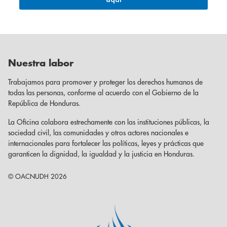
Nuestra labor
Trabajamos para promover y proteger los derechos humanos de
todas las personas, conforme al acuerdo con el Gobierno de la
República de Honduras.
La Oficina colabora estrechamente con las instituciones públicas, la
sociedad civil, las comunidades y otros actores nacionales e
internacionales para fortalecer las políticas, leyes y prácticas que
garanticen la dignidad, la igualdad y la justicia en Honduras.
© OACNUDH 2026